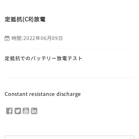
定抵抗(CR)放電
時間:2022年06月09日
定抵抗でのバッテリー放電テスト
Constant resistance discharge