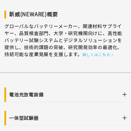
新威(NEWARE)概要
グローバルなバッテリーメーカー、関連材料サプライ
ヤー、品質検査部門、大学・研究機関向けに、高性能
バッテリー試験システムとデジタルソリューションを
提供し、技術的課題の突破、研究開発効率の最適化、
持続可能な産業発展を支援します。
詳しくはこちら
電池充放電装備
一体型試験器