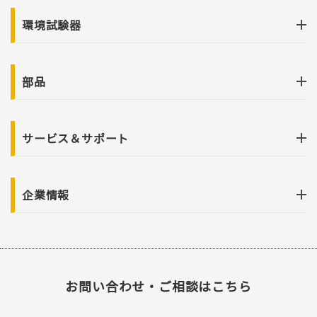
環境試験器
部品
サービス＆サポート
企業情報
お問い合わせ・ご相談はこちら