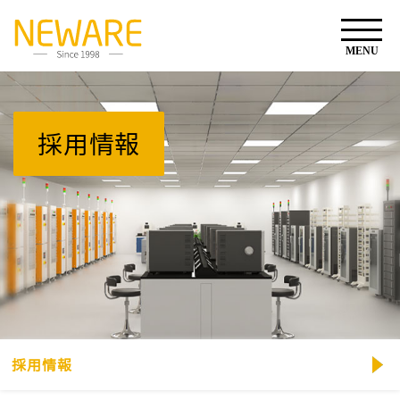
採用情報
採用情報