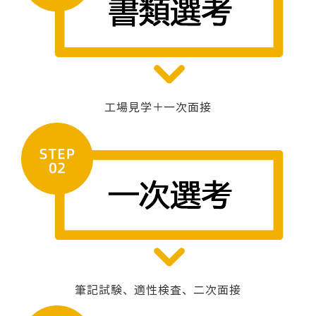
工場見学＋一次面接
筆記試験、適性検査、二次面接