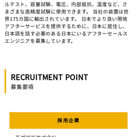
ルテスト、容量試験、電圧、内部抵抗、温度など、さ
まざまな高精度試験に使用できます。 当社の装置は世
界175カ国に輸出されています。 日本でより良い現地
アフターサービスを提供するために、日本に居住し、
日本語を話す必要のある日本にいるアフターセールス
エンジニアを募集しています。
RECRUITMENT POINT
募集要項
採用企業