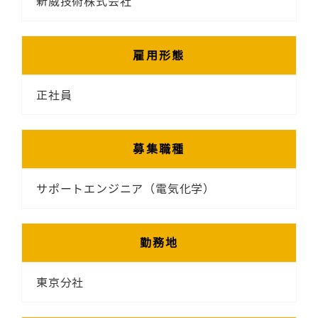
新威技術株式会社
雇用形態
正社員
募集職種
サポートエンジニア（電気化学）
勤務地
東京分社