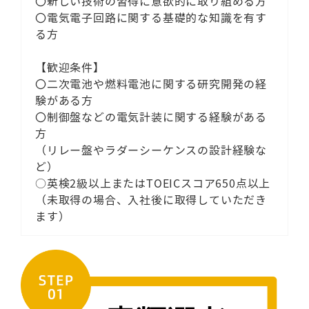
〇新しい技術の習得に意欲的に取り組める方
〇電気電子回路に関する基礎的な知識を有す
る方
【歓迎条件】
〇二次電池や燃料電池に関する研究開発の経
験がある方
〇制御盤などの電気計装に関する経験がある
方
（リレー盤やラダーシーケンスの設計経験な
ど）
○英検2級以上またはTOEICスコア650点以上
（未取得の場合、入社後に取得していただき
ます）