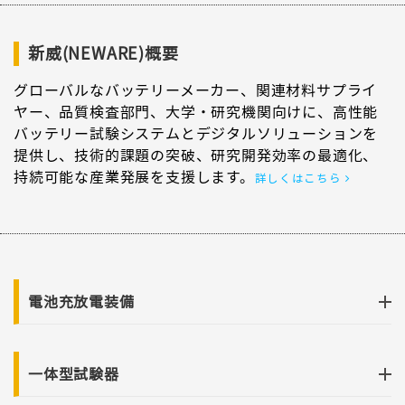
新威(NEWARE)概要
グローバルなバッテリーメーカー、関連材料サプライ
ヤー、品質検査部門、大学・研究機関向けに、高性能
バッテリー試験システムとデジタルソリューションを
提供し、技術的課題の突破、研究開発効率の最適化、
持続可能な産業発展を支援します。
詳しくはこちら
電池充放電装備
一体型試験器