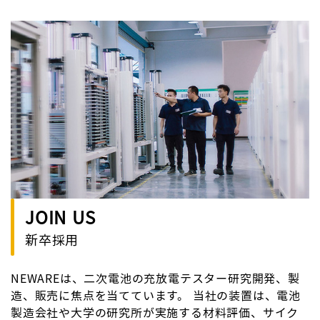
JOIN US
新卒採用
NEWAREは、二次電池の充放電テスター研究開発、製
造、販売に焦点を当てています。 当社の装置は、電池
製造会社や大学の研究所が実施する材料評価、サイク