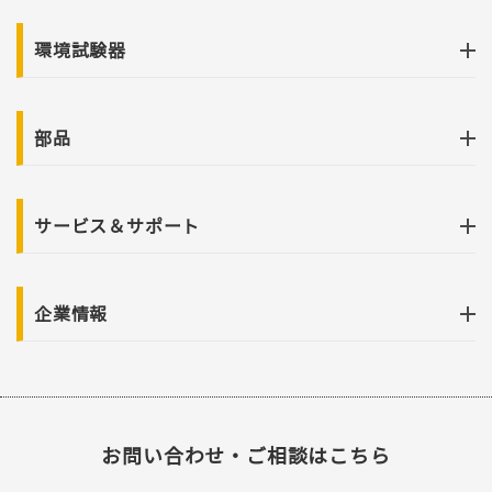
環境試験器
部品
サービス＆サポート
企業情報
お問い合わせ・ご相談はこちら