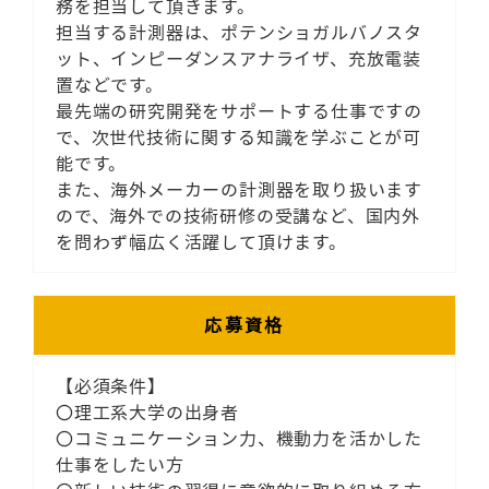
務を担当して頂きます。
担当する計測器は、ポテンショガルバノスタ
ット、インピーダンスアナライザ、充放電装
置などです。
最先端の研究開発をサポートする仕事ですの
で、次世代技術に関する知識を学ぶことが可
能です。
また、海外メーカーの計測器を取り扱います
ので、海外での技術研修の受講など、国内外
を問わず幅広く活躍して頂けます。
応募資格
【必須条件】
〇理工系大学の出身者
〇コミュニケーション力、機動力を活かした
仕事をしたい方