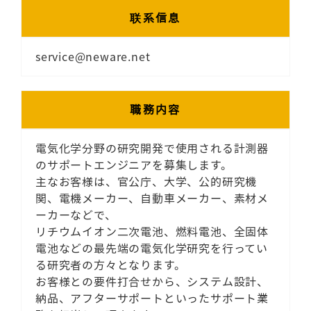
联系信息
service@neware.net
職務内容
電気化学分野の研究開発で使用される計測器
のサポートエンジニアを募集します。
主なお客様は、官公庁、大学、公的研究機
関、電機メーカー、自動車メーカー、素材メ
ーカーなどで、
リチウムイオン二次電池、燃料電池、全固体
電池などの最先端の電気化学研究を行ってい
る研究者の方々となります。
お客様との要件打合せから、システム設計、
納品、アフターサポートといったサポート業