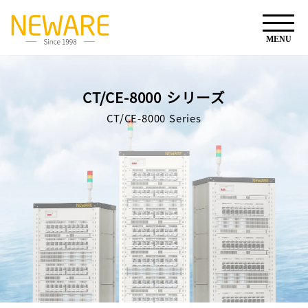
CT/CE-8000 シリーズ
CT/CE-8000 Series