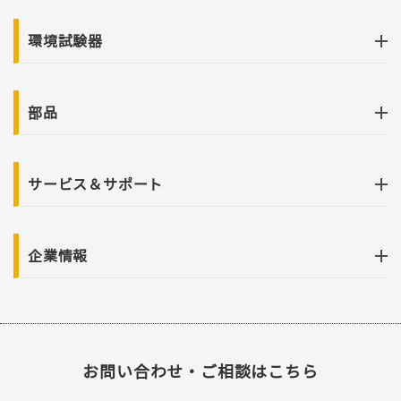
環境試験器
部品
サービス＆サポート
企業情報
お問い合わせ・ご相談はこちら