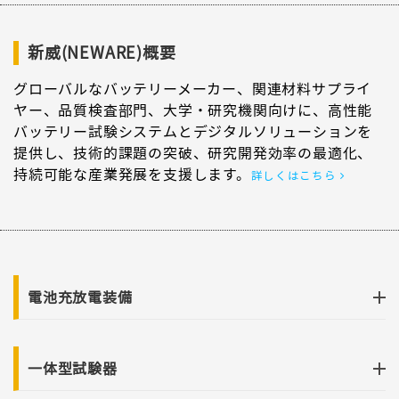
新威(NEWARE)概要
グローバルなバッテリーメーカー、関連材料サプライ
ヤー、品質検査部門、大学・研究機関向けに、高性能
バッテリー試験システムとデジタルソリューションを
提供し、技術的課題の突破、研究開発効率の最適化、
持続可能な産業発展を支援します。
詳しくはこちら
電池充放電装備
一体型試験器