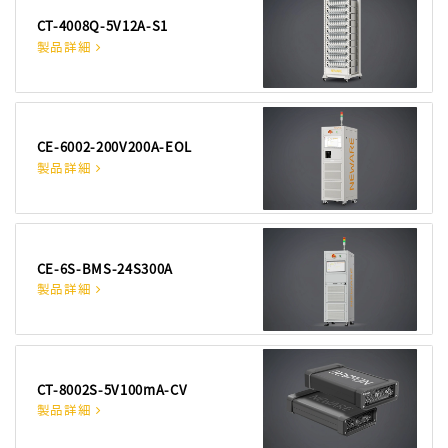
CT-4008Q-5V12A-S1
製品詳細
CE-6002-200V200A-EOL
製品詳細
CE-6S-BMS-24S300A
製品詳細
CT-8002S-5V100mA-CV
製品詳細