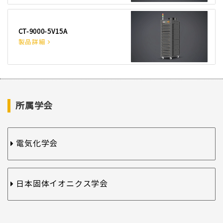
CT-9000-5V15A
製品詳細
所属学会
電気化学会
日本固体イオニクス学会