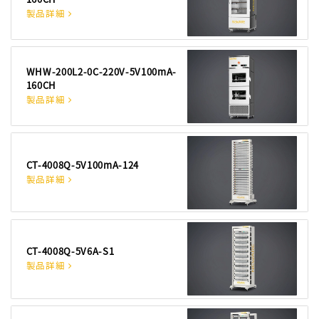
製品詳細
WHW-200L2-0C-220V-5V100mA-
160CH
製品詳細
CT-4008Q-5V100mA-124
製品詳細
CT-4008Q-5V6A-S1
製品詳細