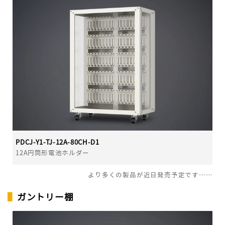
PDCJ-Y1-TJ-12A-80CH-D1
12A円筒形電池ホルダー
より多くの製品が近日発売予定です……
▌
ガントリー棚