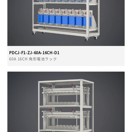
PDCJ-F1-ZJ-60A-16CH-D1
60A 16CH 角形電池ラック