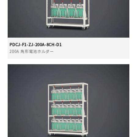
PDCJ-F1-ZJ-200A-8CH-D1
200A 角形電池ホルダー