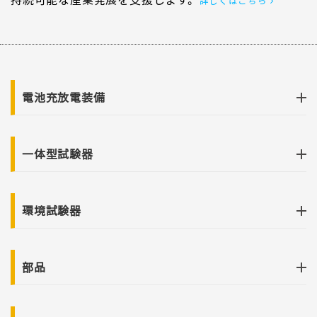
持続可能な産業発展を支援します。
詳しくはこちら
電池充放電装備
一体型試験器
環境試験器
部品