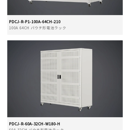
PDCJ-R-P1-100A-64CH-210
100A 64CH パウチ形電池ラック
PDCJ-R-60A-32CH-W180-H