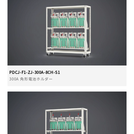
PDCJ-F1-ZJ-300A-8CH-S1
300A 角形電池ホルダー