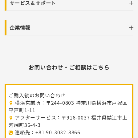
サービス＆サポート
企業情報
お問い合わせ・ご相談はこちら
ご購入後のお問い合わせ
横浜営業所：〒244-0803 神奈川県横浜市戸塚区
平戸町1-11
アフターサービス：〒916-0037 福井県鯖江市上
河端町36-4-3
連絡先：+81 90-3032-8866