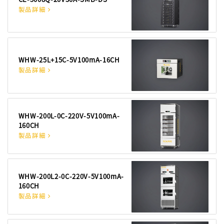
製品詳細
WHW-25L+15C-5V100mA-16CH
製品詳細
WHW-200L-0C-220V-5V100mA-
160CH
製品詳細
WHW-200L2-0C-220V-5V100mA-
160CH
製品詳細