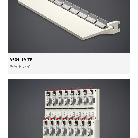
A604-19-TP
治具トレイ