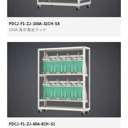
PDCJ-F1-ZJ-100A-32CH-S8
100A 角形電池ラック
PDCJ-F1-ZJ-60A-8CH-S1