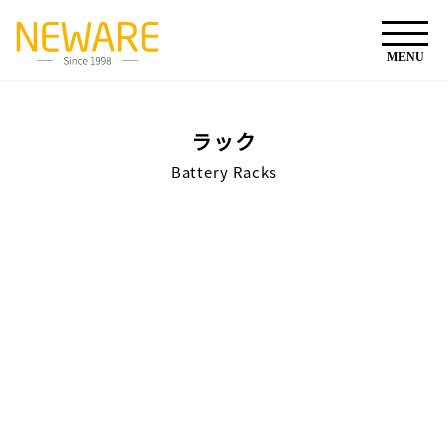
ラック
Battery Racks