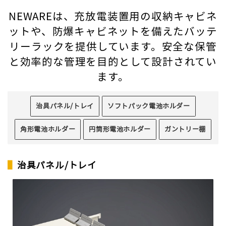
NEWAREは、充放電装置用の収納キャビネ
ットや、防爆キャビネットを備えたバッテ
リーラックを提供しています。安全な保管
と効率的な管理を目的として設計されてい
ます。
治具パネル/トレイ
ソフトパック電池ホルダー
角形電池ホルダー
円筒形電池ホルダー
ガントリー棚
▌
治具パネル/トレイ