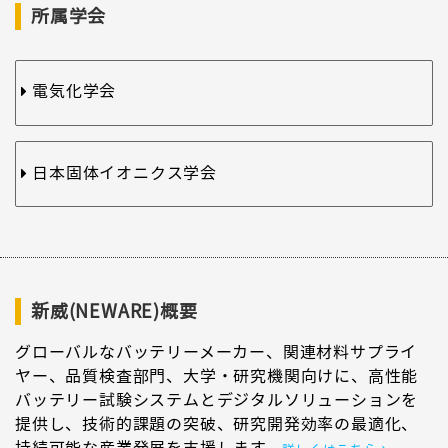
所属学会
電気化学会
日本固体イオニクス学会
新威(NEWARE)概要
グローバルなバッテリーメーカー、関連材料サプライ
ヤー、品質検査部門、大学・研究機関向けに、高性能
バッテリー試験システムとデジタルソリューションを
提供し、技術的課題の突破、研究開発効率の最適化、