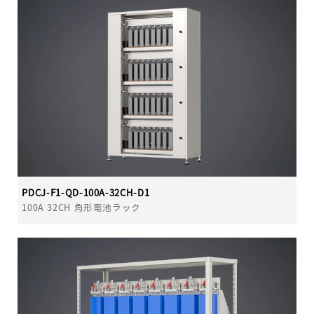
PDCJ-F1-QD-100A-32CH-D1
100A 32CH 角形電池ラック