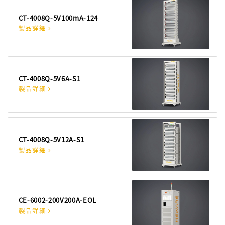
CT-4008Q-5V100mA-124
製品詳細
CT-4008Q-5V6A-S1
製品詳細
CT-4008Q-5V12A-S1
製品詳細
CE-6002-200V200A-EOL
製品詳細