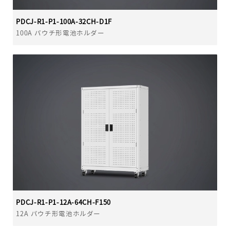
PDCJ-R1-P1-100A-32CH-D1F
100A パウチ形電池ホルダー
PDCJ-R1-P1-12A-64CH-F150
12A パウチ形電池ホルダー