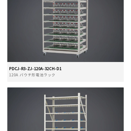
PDCJ-R3-ZJ-120A-32CH-D1
120A パウチ形電池ラック