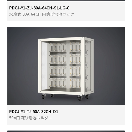
PDCJ-Y1-ZJ-30A-64CH-SL-LG-C
水冷式 30A 64CH 円筒形電池ラック
PDCJ-Y1-TJ-50A-32CH-D1
50A円筒形電池ホルダー