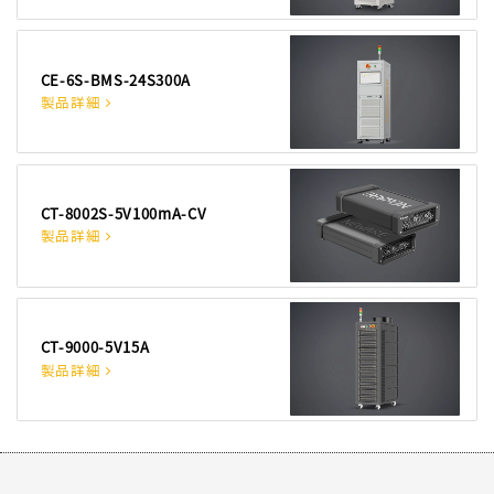
CE-6S-BMS-24S300A
製品詳細
CT-8002S-5V100mA-CV
製品詳細
CT-9000-5V15A
製品詳細