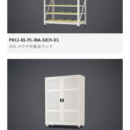
PDCJ-R1-P1-30A-32CH-D1
30A パウチ形電池ラック