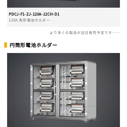
PDCJ-F1-ZJ-120A-12CH-D1
120A 角形電池ホルダー
より多くの製品が近日発売予定です……
▌
円筒形電池ホルダー