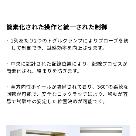
簡素化された操作と統一された制御
· 1列あたり2つのトグルクランプによりプローブを統
一して制御でき、試験効率を向上させます。
·
中央に設計された配線位置により、配線プロセスが
簡素化され、絡まりを防ぎます。
· 全方向性ホイールが装備されており、360°の柔軟な
回転が可能で、安全なロックラッチにより、移動が容
易で試験中の安定した位置決めが可能です。