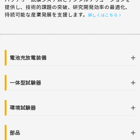
提供し、技術的課題の突破、研究開発効率の最適化、
持続可能な産業発展を支援します。
詳しくはこちら
電池充放電装備
一体型試験器
環境試験器
部品