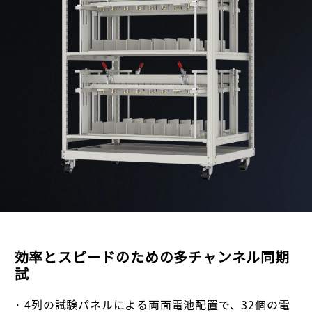
効率とスピードのための多チャンネル同期
試
· 4列の試験パネルによる両面電池配置で、32個の電