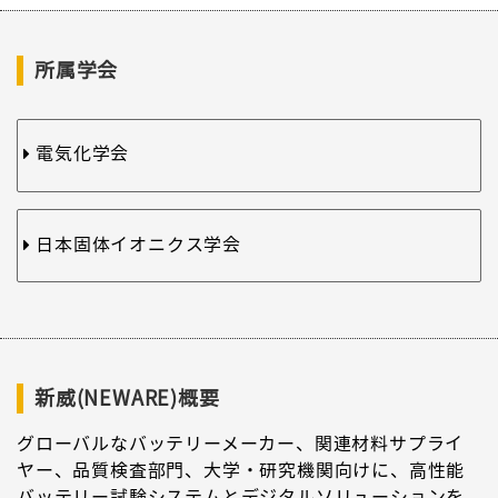
所属学会
電気化学会
日本固体イオニクス学会
新威(NEWARE)概要
グローバルなバッテリーメーカー、関連材料サプライ
ヤー、品質検査部門、大学・研究機関向けに、高性能
バッテリー試験システムとデジタルソリューションを