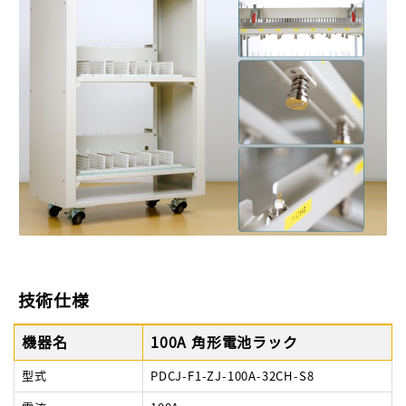
技術仕様
機器名
100A 角形電池ラック
型式
PDCJ-F1-ZJ-100A-32CH-S8