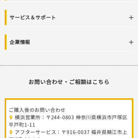
サービス＆サポート
企業情報
お問い合わせ・ご相談はこちら
ご購入後のお問い合わせ
横浜営業所：〒244-0803 神奈川県横浜市戸塚区
平戸町1-11
アフターサービス：〒916-0037 福井県鯖江市上