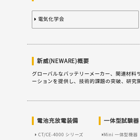
電気化学会
新威(NEWARE)概要
グローバルなバッテリーメーカー、関連材料
ーションを提供し、技術的課題の突破、研究
電池充放電装備
一体型試験器
CT/CE-4000 シリーズ
Mini 一体型機器