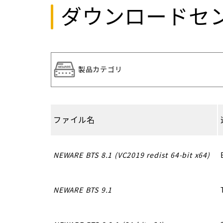
ダウンロードセ
ファイル名
NEWARE BTS 8.1 (VC2019 redist 64-bit x64)
NEWARE BTS 9.1