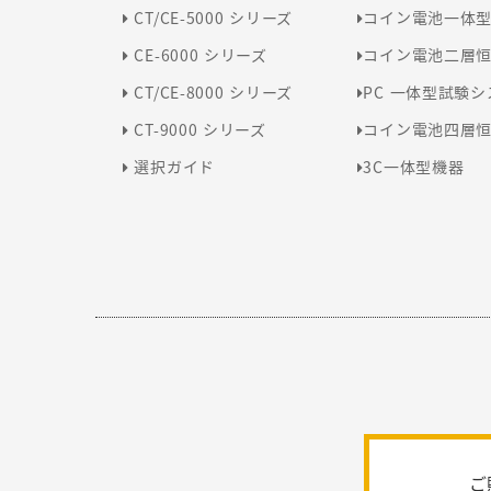
CT/CE-5000 シリーズ
コイン電池一体
CE-6000 シリーズ
コイン電池二層
CT/CE-8000 シリーズ
PC 一体型試験
CT-9000 シリーズ
コイン電池四層
選択ガイド
3C一体型機器
ご