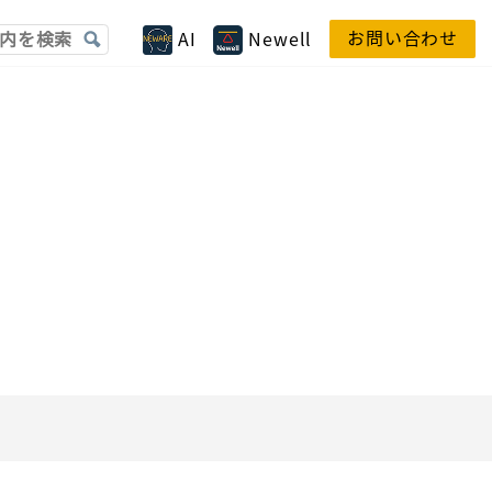
お問い合わせ
AI
Newell