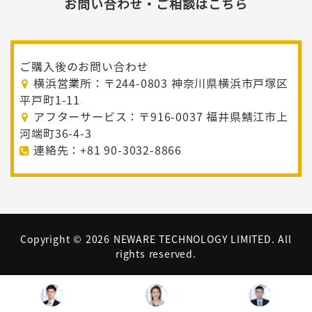
お問い合わせ・ご相談はこちら
ご購入後のお問い合わせ
横浜営業所：〒244-0803 神奈川県横浜市戸塚区
平戸町1-11
アフターサービス：〒916-0037 福井県鯖江市上
河端町36-4-3
連絡先：+81 90-3032-8866
Copyright ©
2026 NEWARE TECHNOLOGY LIMITED. All
rights reserved.