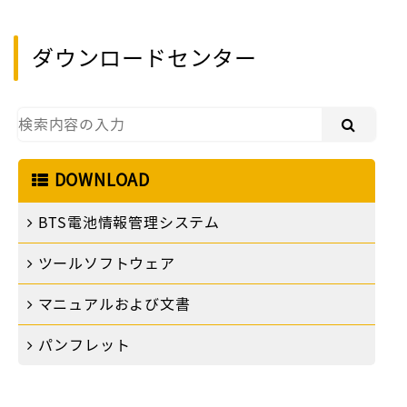
ダウンロードセンター
DOWNLOAD
BTS電池情報管理システム
ツールソフトウェア
マニュアルおよび文書
パンフレット