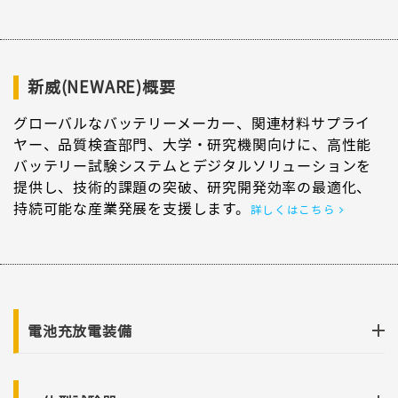
新威(NEWARE)概要
グローバルなバッテリーメーカー、関連材料サプライ
ヤー、品質検査部門、大学・研究機関向けに、高性能
バッテリー試験システムとデジタルソリューションを
提供し、技術的課題の突破、研究開発効率の最適化、
持続可能な産業発展を支援します。
詳しくはこちら
電池充放電装備