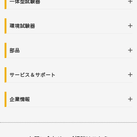
一体型試験器
環境試験器
部品
サービス＆サポート
企業情報