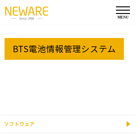
BTS電池情報管理システム
ソフトウェア