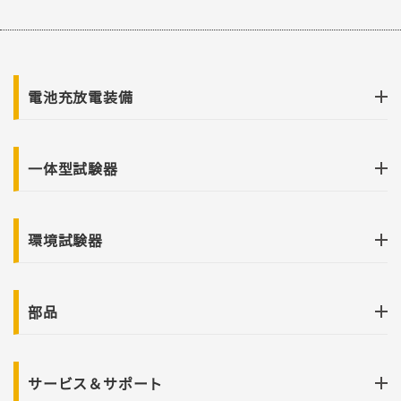
電池充放電装備
一体型試験器
環境試験器
部品
サービス＆サポート