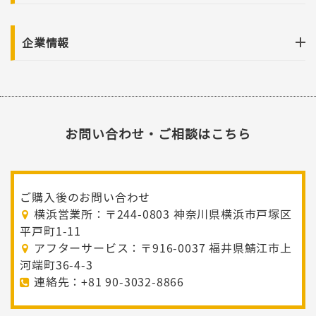
企業情報
お問い合わせ・ご相談はこちら
ご購入後のお問い合わせ
横浜営業所：〒244-0803 神奈川県横浜市戸塚区
平戸町1-11
アフターサービス：〒916-0037 福井県鯖江市上
河端町36-4-3
連絡先：+81 90-3032-8866