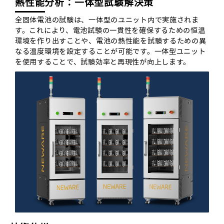
熱性能分析：一体型試験解決策
全固体電池の試験は、一体型のユニット内で実施されま
す。これにより、電池試験の一貫性を確保するための恒温
環境を作り出すことや、電池の熱性能を試験するための異
なる温度環境を設定することが可能です。一体型ユニット
を使用することで、試験効率と再現性が向上します。