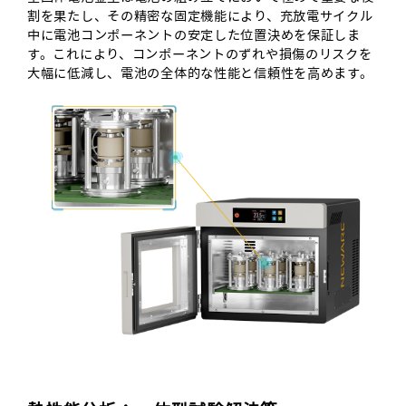
割を果たし、その精密な固定機能により、充放電サイクル
中に電池コンポーネントの安定した位置決めを保証しま
す。これにより、コンポーネントのずれや損傷のリスクを
大幅に低減し、電池の全体的な性能と信頼性を高めます。