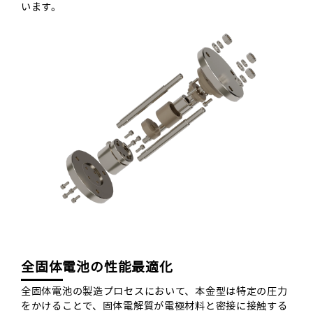
います。
全固体電池の性能最適化
全固体電池の製造プロセスにおいて、本金型は特定の圧力
をかけることで、固体電解質が電極材料と密接に接触する