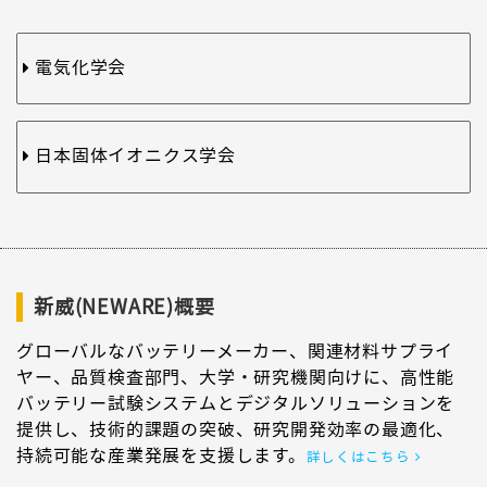
電気化学会
日本固体イオニクス学会
新威(NEWARE)概要
グローバルなバッテリーメーカー、関連材料サプライ
ヤー、品質検査部門、大学・研究機関向けに、高性能
バッテリー試験システムとデジタルソリューションを
提供し、技術的課題の突破、研究開発効率の最適化、
持続可能な産業発展を支援します。
詳しくはこちら