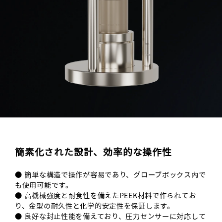
簡素化された設計、効率的な操作性
● 簡単な構造で操作が容易であり、グローブボックス内で
も使用可能です。
● 高機械強度と耐食性を備えたPEEK材料で作られてお
り、金型の耐久性と化学的安定性を保証します。
● 良好な封止性能を備えており、圧力センサーに対応して