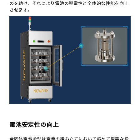
のを助け、それにより電池の導電性と全体的な性能を向上
させます。
電池安定性の向上
全固体電池金型は電池の組み立てにおいて極めて重要な役