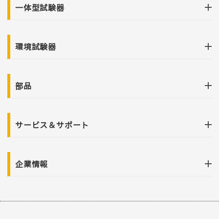
一体型試験器
環境試験器
部品
サービス＆サポート
企業情報