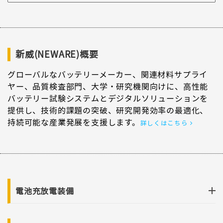
新威(NEWARE)概要
グローバルなバッテリーメーカー、関連材料サプライ
ヤー、品質検査部門、大学・研究機関向けに、高性能
バッテリー試験システムとデジタルソリューションを
提供し、技術的課題の突破、研究開発効率の最適化、
持続可能な産業発展を支援します。
詳しくはこちら
電池充放電装備