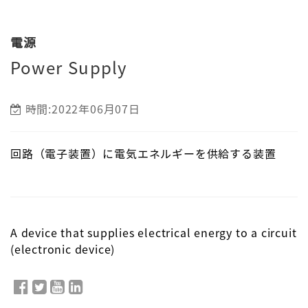
電源
Power Supply
時間:2022年06月07日
回路（電子装置）に電気エネルギーを供給する装置
A device that supplies electrical energy to a circuit
(electronic device)