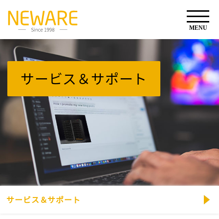
サービス＆サポート
サービス＆サポート