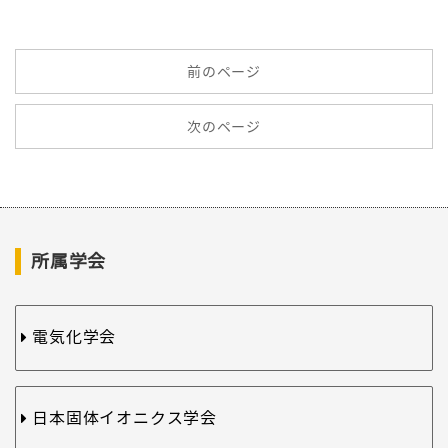
前のページ
次のページ
所属学会
電気化学会
日本固体イオニクス学会