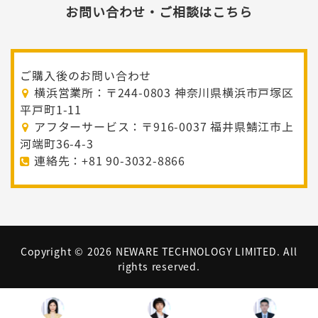
お問い合わせ・ご相談はこちら
ご購入後のお問い合わせ
横浜営業所：〒244-0803 神奈川県横浜市戸塚区
平戸町1-11
アフターサービス：〒916-0037 福井県鯖江市上
河端町36-4-3
連絡先：+81 90-3032-8866
Copyright ©
2026 NEWARE TECHNOLOGY LIMITED. All
rights reserved.