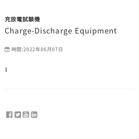
充放電試験機
Charge-Discharge Equipment
時間:2022年06月07日
1