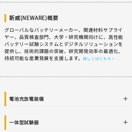
新威(NEWARE)概要
グローバルなバッテリーメーカー、関連材料サプライ
ヤー、品質検査部門、大学・研究機関向けに、高性能
バッテリー試験システムとデジタルソリューションを
提供し、技術的課題の突破、研究開発効率の最適化、
持続可能な産業発展を支援します。
詳しくはこちら
電池充放電装備
一体型試験器