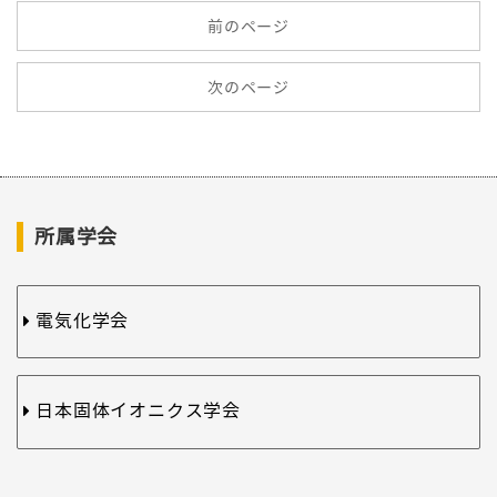
前のページ
次のページ
所属学会
電気化学会
日本固体イオニクス学会