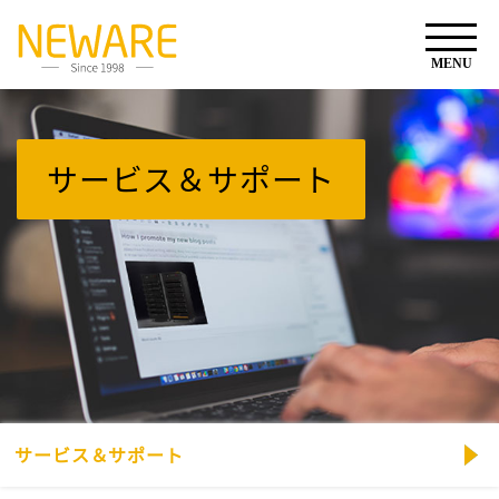
サービス＆サポート
サービス＆サポート