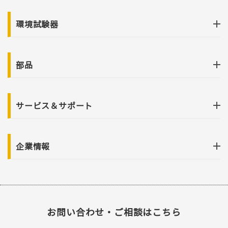
環境試験器
部品
サービス＆サポート
企業情報
お問い合わせ・ご相談はこちら