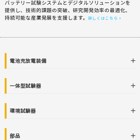
バッテリー試験システムとデジタルソリューションを
提供し、技術的課題の突破、研究開発効率の最適化、
持続可能な産業発展を支援します。
詳しくはこちら
電池充放電装備
一体型試験器
環境試験器
部品