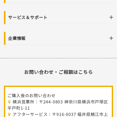
サービス＆サポート
企業情報
お問い合わせ・ご相談はこちら
ご購入後のお問い合わせ
横浜営業所：〒244-0803 神奈川県横浜市戸塚区
平戸町1-11
アフターサービス：〒916-0037 福井県鯖江市上