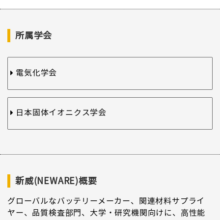
所属学会
電気化学会
日本固体イオニクス学会
新威(NEWARE)概要
グローバルなバッテリーメーカー、関連材料サプライ
ヤー、品質検査部門、大学・研究機関向けに、高性能