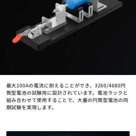
最大100Aの電流に耐えることができ、3260/4680円
筒型電池の試験用に設計されています。電池ラックと
組み合わせて使用することで、大量の円筒型電池の同
期試験を実現します。