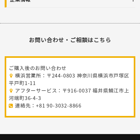
お問い合わせ・ご相談はこちら
ご購入後のお問い合わせ
横浜営業所：〒244-0803 神奈川県横浜市戸塚区
平戸町1-11
アフターサービス：〒916-0037 福井県鯖江市上
河端町36-4-3
連絡先：+81 90-3032-8866