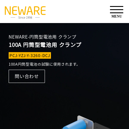
NEWARE-円筒型電池用 クランプ
100A 円筒型電池用 クランプ
PCJ-YZJ-Y-3260-DCJ
100A円筒型電池の試験に使用されます。
問い合わせ