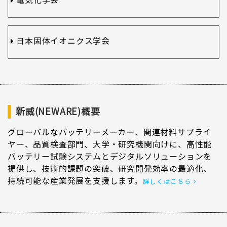
日本固体イオニクス学会
新威(NEWARE)概要
グローバルなバッテリーメーカー、関連材料サプライ
ヤー、品質検査部門、大学・研究機関向けに、高性能
バッテリー試験システムとデジタルソリューションを
提供し、技術的課題の突破、研究開発効率の最適化、
持続可能な産業発展を支援します。
詳しくはこちら