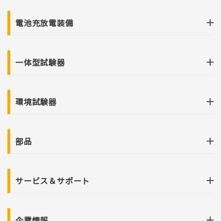
電池充放電装備
一体型試験器
環境試験器
部品
サービス＆サポート
企業情報