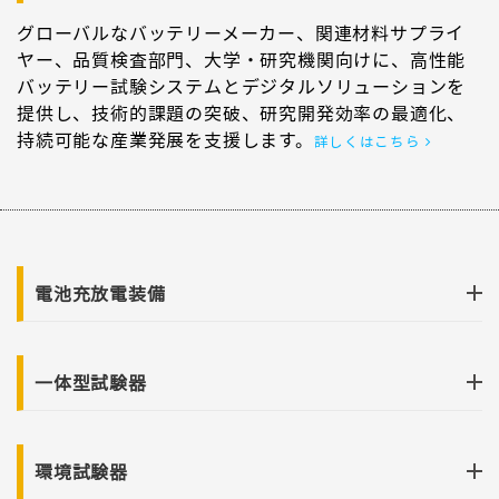
グローバルなバッテリーメーカー、関連材料サプライ
ヤー、品質検査部門、大学・研究機関向けに、高性能
バッテリー試験システムとデジタルソリューションを
提供し、技術的課題の突破、研究開発効率の最適化、
持続可能な産業発展を支援します。
詳しくはこちら
電池充放電装備
一体型試験器
環境試験器