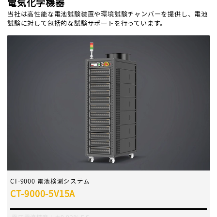
電気化学機器
当社は高性能な電池試験装置や環境試験チャンバーを提供し、電池
試験に対して包括的な試験サポートを行っています。
CT-9000 電池検測システム
CT-9000-5V15A