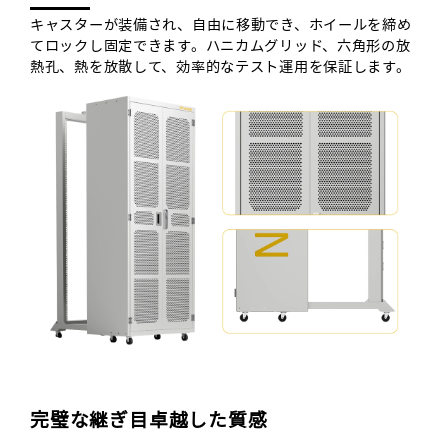
キャスターが装備され、自由に移動でき、ホイールを締め
てロックし固定できます。ハニカムグリッド、六角形の放
熱孔、熱を放散して、効率的なテスト運用を保証します。
完璧な継ぎ目卓越した質感