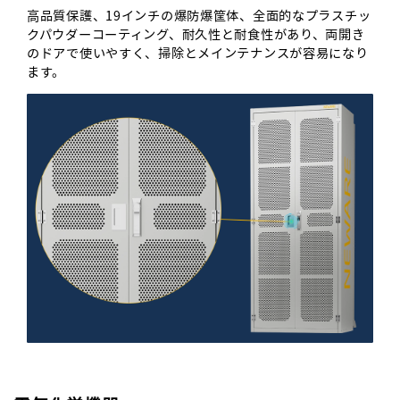
高品質保護、19インチの爆防爆筐体、全面的なプラスチッ
クパウダーコーティング、耐久性と耐食性があり、両開き
のドアで使いやすく、掃除とメインテナンスが容易になり
ます。