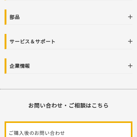
部品
サービス＆サポート
企業情報
お問い合わせ・ご相談はこちら
ご購入後のお問い合わせ