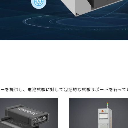
バーを提供し、電池試験に対して包括的な試験サポートを行って