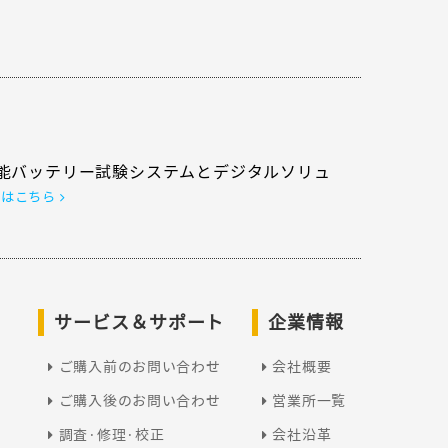
能バッテリー試験システムとデジタルソリュ
くはこちら
サービス＆サポート
企業情報
ご購入前のお問い合わせ
会社概要
ご購入後のお問い合わせ
営業所一覧
調査·修理·校正
会社沿革