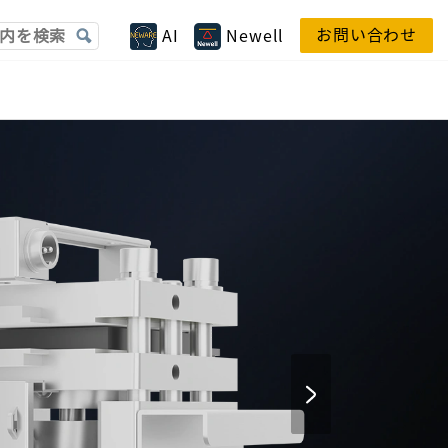
お問い合わせ
AI
Newell