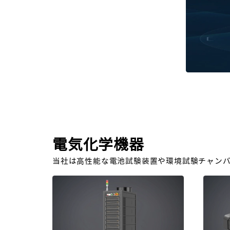
電気化学機器
当社は高性能な電池試験装置や環境試験チャン