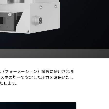
化（フォーメーション）試験に使用されま
セス中の均一で安定した圧力を確保いたし
たします。