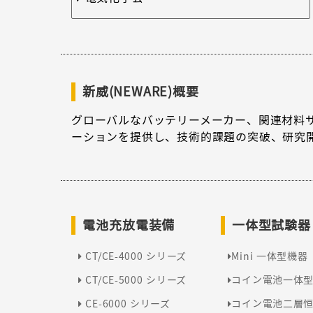
新威(NEWARE)概要
グローバルなバッテリーメーカー、関連材料
ーションを提供し、技術的課題の突破、研究
電池充放電装備
一体型試験器
CT/CE-4000 シリーズ
Mini 一体型機器
CT/CE-5000 シリーズ
コイン電池一体
CE-6000 シリーズ
コイン電池二層