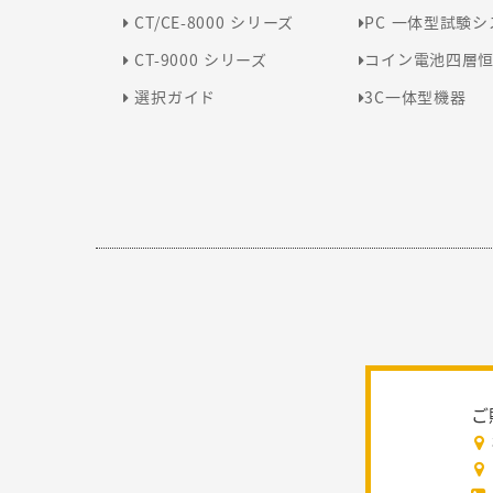
CT/CE-8000 シリーズ
PC 一体型試験
CT-9000 シリーズ
コイン電池四層
選択ガイド
3C一体型機器
ご