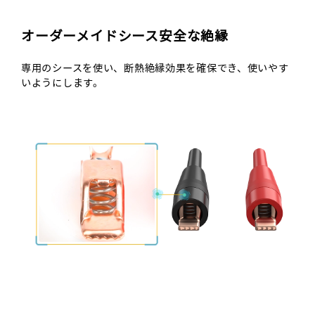
オーダーメイドシース安全な絶縁
専用のシースを使い、断熱絶縁効果を確保でき、使いやす
いようにします。