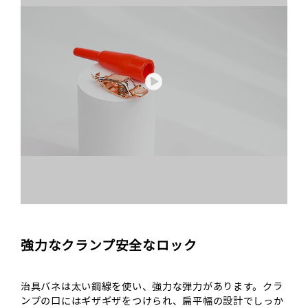
強力なクランプ安全なロック
治具バネは太い鋼線を使い、強力な弾力があります。クラ
ンプの口にはギザギザをつけられ、扁平幅の設計でしっか