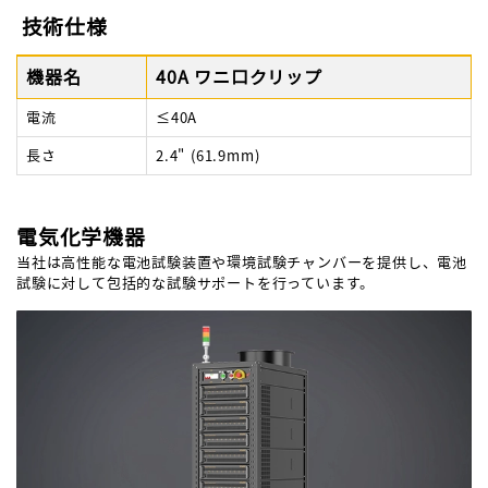
技術仕様
機器名
40A ワニ口クリップ
電流
≤40A
長さ
2.4" (61.9mm)
電気化学機器
当社は高性能な電池試験装置や環境試験チャンバーを提供し、電池
試験に対して包括的な試験サポートを行っています。