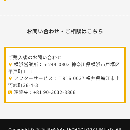
お問い合わせ・ご相談はこちら
ご購入後のお問い合わせ
横浜営業所：〒244-0803 神奈川県横浜市戸塚区
平戸町1-11
アフターサービス：〒916-0037 福井県鯖江市上
河端町36-4-3
連絡先：+81 90-3032-8866
Copyright ©
2026 NEWARE TECHNOLOGY LIMITED. All