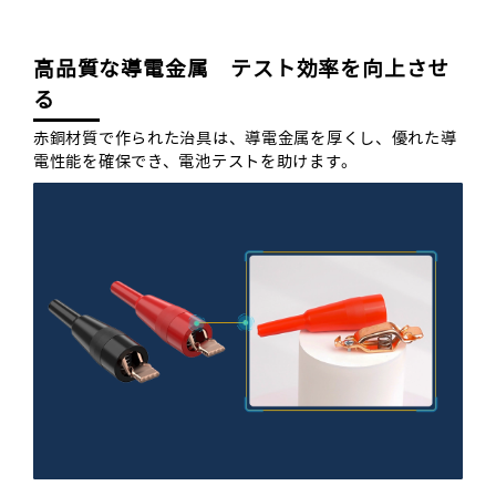
高品質な導電金属 テスト効率を向上させ
る
赤銅材質で作られた治具は、導電金属を厚くし、優れた導
電性能を確保でき、電池テストを助けます。