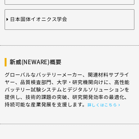
日本固体イオニクス学会
新威(NEWARE)概要
グローバルなバッテリーメーカー、関連材料サプライ
ヤー、品質検査部門、大学・研究機関向けに、高性能
バッテリー試験システムとデジタルソリューションを
提供し、技術的課題の突破、研究開発効率の最適化、
持続可能な産業発展を支援します。
詳しくはこちら