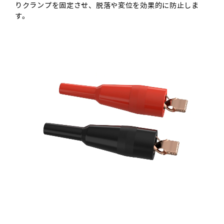
りクランプを固定させ、脱落や変位を効果的に防止しま
す。