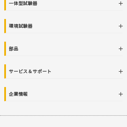
一体型試験器
環境試験器
部品
サービス＆サポート
企業情報