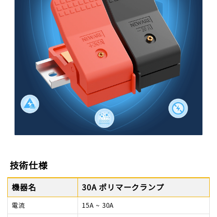
技術仕様
機器名
30A ポリマークランプ
電流
15A ~ 30A