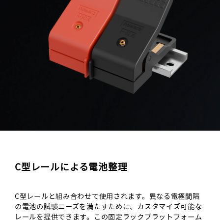
C型レールによる電池整理
C型レールと組み合わせて使用されます。異なる電極間隔
の電池の試験ニーズを満たすために、カスタマイズ可能な
レールを提供できます。この固定ラックプラットフォーム