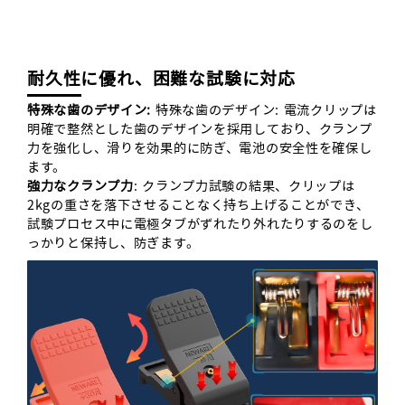
耐久性に優れ、困難な試験に対応
特殊な歯のデザイン
:
特殊な歯のデザイン: 電流クリップは
明確で整然とした歯のデザインを採用しており、クランプ
力を強化し、滑りを効果的に防ぎ、電池の安全性を確保し
ます。
強力なクランプ力
: クランプ力試験の結果、クリップは
2kgの重さを落下させることなく持ち上げることができ、
試験プロセス中に電極タブがずれたり外れたりするのをし
っかりと保持し、防ぎます。