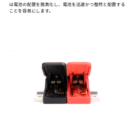
は電池の配置を簡素化し、電池を迅速かつ整然と配置する
ことを容易にします。