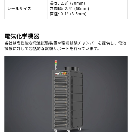
長さ: 2.8" (70mm)
レールサイズ
穴間隔: 2.4" (60mm)
直径: 0.1" (3.5mm)
電気化学機器
当社は高性能な電池試験装置や環境試験チャンバーを提供し、電池
試験に対して包括的な試験サポートを行っています。