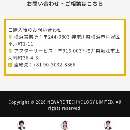
お問い合わせ・ご相談はこちら
ご購入後のお問い合わせ
横浜営業所：〒244-0803 神奈川県横浜市戸塚区
平戸町1-11
アフターサービス：〒916-0037 福井県鯖江市上
河端町36-4-3
連絡先：+81 90-3032-8866
Copyright ©
2026 NEWARE TECHNOLOGY LIMITED. All
rights reserved.