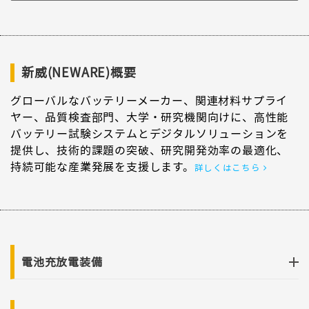
新威(NEWARE)概要
グローバルなバッテリーメーカー、関連材料サプライ
ヤー、品質検査部門、大学・研究機関向けに、高性能
バッテリー試験システムとデジタルソリューションを
提供し、技術的課題の突破、研究開発効率の最適化、
持続可能な産業発展を支援します。
詳しくはこちら
電池充放電装備