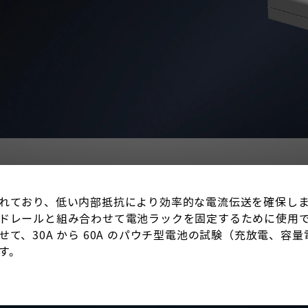
れており、低い内部抵抗により効率的な電流伝送を確保し
ドレールと組み合わせて電池ラックを固定するために使用できます
せて、30A から 60A のパウチ型電池の試験（充放電、
す。