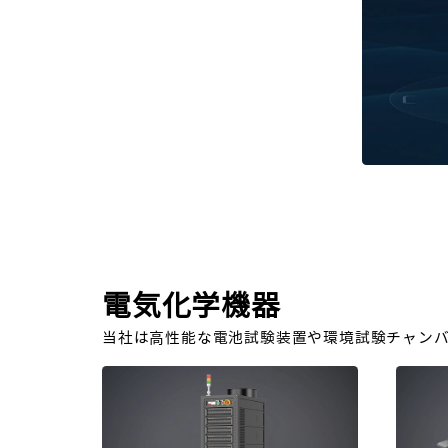
電気化学機器
当社は高性能な電池試験装置や環境試験チャン