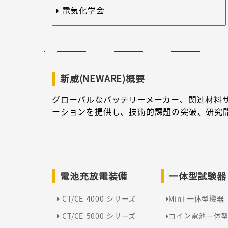
電気化学会
新威(NEWARE)概要
グローバルなバッテリーメーカー、関連材料
ーションを提供し、技術的課題の突破、研究
電池充放電装備
一体型試験器
CT/CE-4000 シリーズ
Mini 一体型機器
CT/CE-5000 シリーズ
コイン電池一体