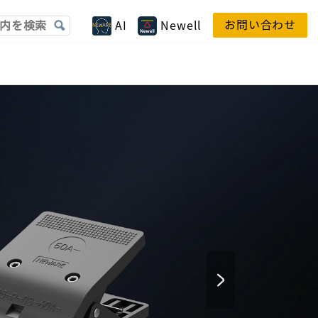
お問い合わせ
AI
Newell