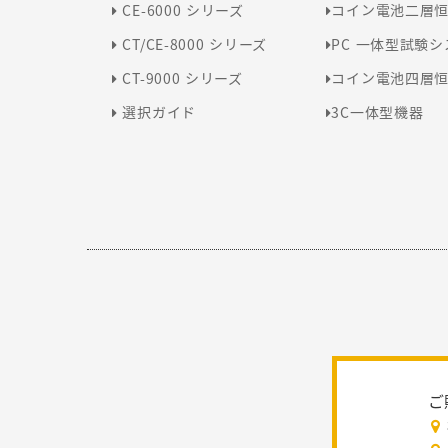
CE-6000 シリーズ
コイン電池二層
CT/CE-8000 シリーズ
PC 一体型試験
CT-9000 シリーズ
コイン電池四層
選択ガイド
3C一体型機器
ご