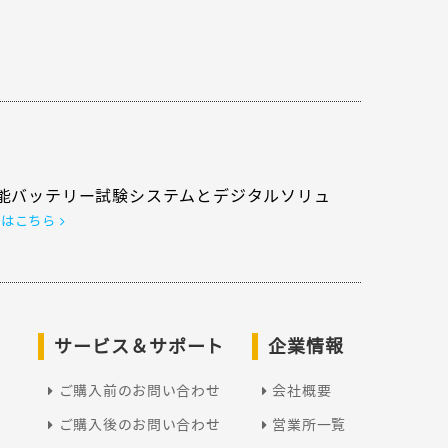
能バッテリー試験システムとデジタルソリュ
くはこちら
サービス＆サポート
企業情報
ご購入前のお問い合わせ
会社概要
ご購入後のお問い合わせ
営業所一覧