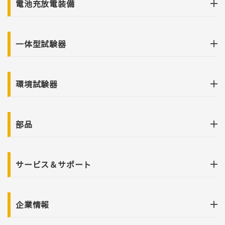
電池充放電装備
一体型試験器
環境試験器
部品
サービス＆サポート
企業情報