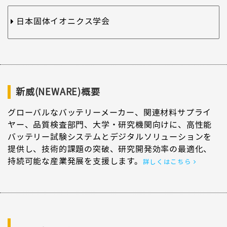
日本固体イオニクス学会
新威(NEWARE)概要
グローバルなバッテリーメーカー、関連材料サプライ
ヤー、品質検査部門、大学・研究機関向けに、高性能
バッテリー試験システムとデジタルソリューションを
提供し、技術的課題の突破、研究開発効率の最適化、
持続可能な産業発展を支援します。
詳しくはこちら