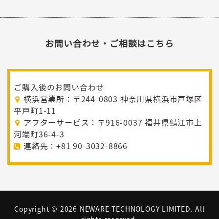
お問い合わせ・ご相談はこちら
ご購入後のお問い合わせ
横浜営業所：〒244-0803 神奈川県横浜市戸塚区
平戸町1-11
アフターサービス：〒916-0037 福井県鯖江市上
河端町36-4-3
連絡先：+81 90-3032-8866
Copyright ©
2026 NEWARE TECHNOLOGY LIMITED. All