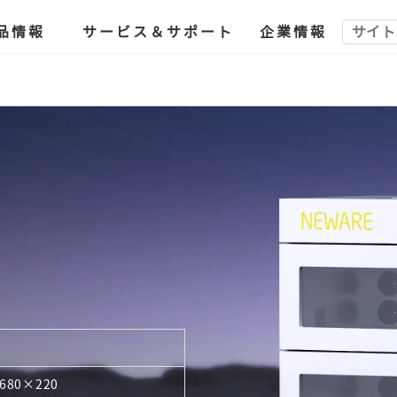
品情報
サービス＆サポート
企業情報
680×220