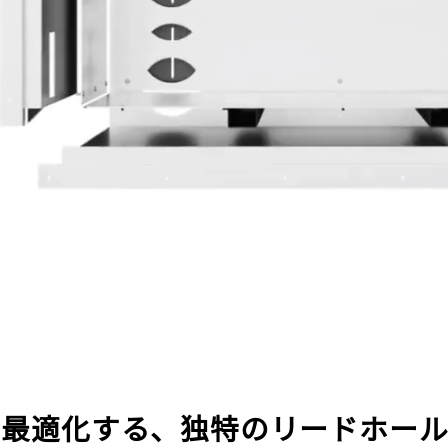
を最適化する、独特のリードホー