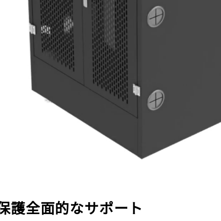
度保護全面的なサポート