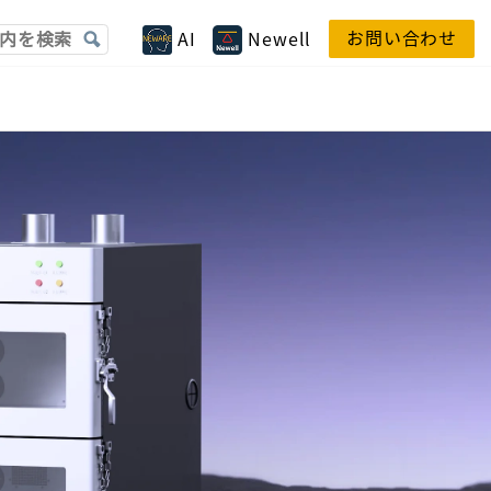
お問い合わせ
AI
Newell