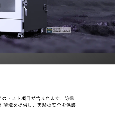
どのテスト項目が含まれます。防爆
テスト環境を提供し、実験の安全を保護