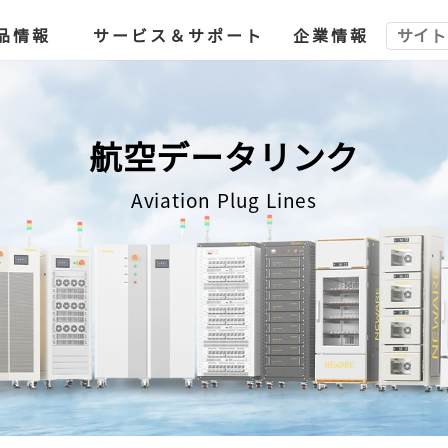
品情報
サービス＆サポート
企業情報
航空データリンク
Aviation Plug Lines