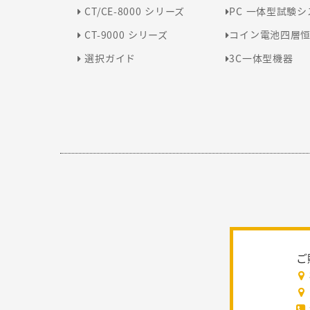
CT/CE-8000 シリーズ
PC 一体型試験
CT-9000 シリーズ
コイン電池四層
選択ガイド
3C一体型機器
ご