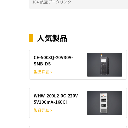
164 航空データリンク
▌
人気製品
CE-5008Q-20V30A-
SMB-DS
製品詳細
WHW-200L2-0C-220V-
5V100mA-160CH
製品詳細