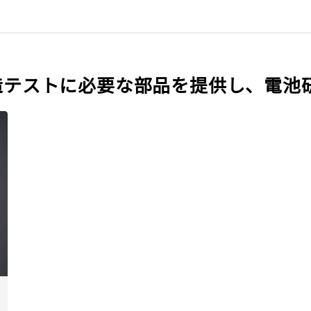
製造テストに必要な部品を提供し、電池