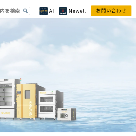
お問い合わせ
AI
Newell