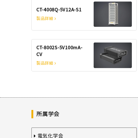
CT-4008Q-5V12A-S1
製品詳細
CT-8002S-5V100mA-
CV
製品詳細
所属学会
電気化学会