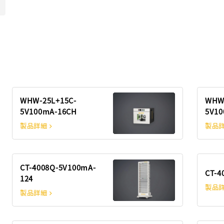
WHW-25L+15C-
WHW-
5V100mA-16CH
5V10
製品詳細
製品
CT-4008Q-5V100mA-
CT-4
124
製品
製品詳細