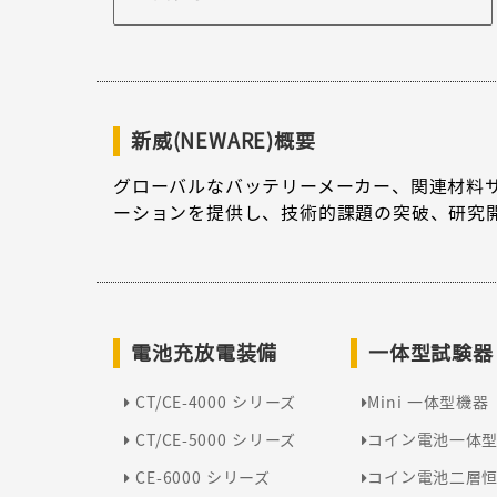
新威(NEWARE)概要
グローバルなバッテリーメーカー、関連材料
ーションを提供し、技術的課題の突破、研究
電池充放電装備
一体型試験器
CT/CE-4000 シリーズ
Mini 一体型機器
CT/CE-5000 シリーズ
コイン電池一体
CE-6000 シリーズ
コイン電池二層