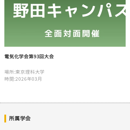
電気化学会第93回大会
場所:東京理科大学
時間:2026年03月
所属学会