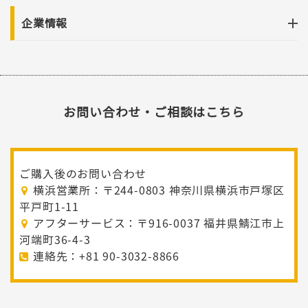
企業情報
お問い合わせ・ご相談はこちら
ご購入後のお問い合わせ
横浜営業所：〒244-0803 神奈川県横浜市戸塚区
平戸町1-11
アフターサービス：〒916-0037 福井県鯖江市上
河端町36-4-3
連絡先：+81 90-3032-8866