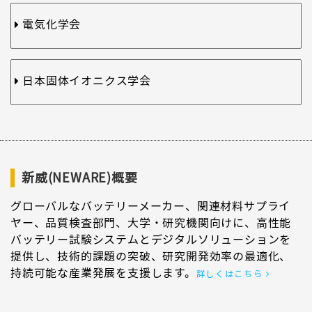
電気化学会
日本固体イオニクス学会
新威(NEWARE)概要
グローバルなバッテリーメーカー、関連材料サプライ
ヤー、品質検査部門、大学・研究機関向けに、高性能
バッテリー試験システムとデジタルソリューションを
提供し、技術的課題の突破、研究開発効率の最適化、
持続可能な産業発展を支援します。
詳しくはこちら