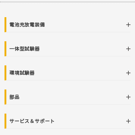
電池充放電装備
一体型試験器
環境試験器
部品
サービス＆サポート