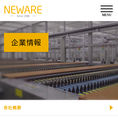
企業情報
会社概要