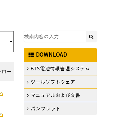
DOWNLOAD
BTS電池情報管理システム
ンロー
ツールソフトウェア
ド
マニュアルおよび文書
パンフレット