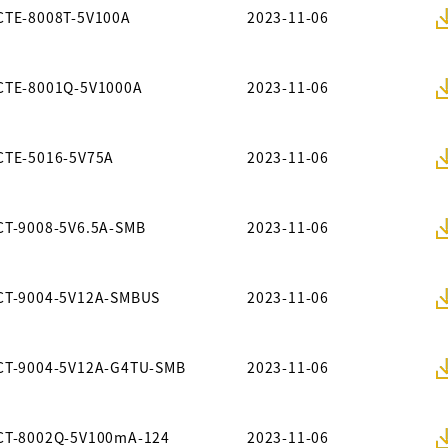
CTE-8008T-5V100A
2023-11-06
CTE-8001Q-5V1000A
2023-11-06
CTE-5016-5V75A
2023-11-06
CT-9008-5V6.5A-SMB
2023-11-06
CT-9004-5V12A-SMBUS
2023-11-06
CT-9004-5V12A-G4TU-SMB
2023-11-06
CT-8002Q-5V100mA-124
2023-11-06