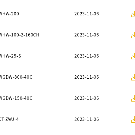
WHW-200
2023-11-06
WHW-100-2-160CH
2023-11-06
WHW-25-S
2023-11-06
WGDW-800-40C
2023-11-06
WGDW-150-40C
2023-11-06
CT-ZWJ-4
2023-11-06