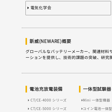
電気化学会
新威(NEWARE)概要
グローバルなバッテリーメーカー、関連材料
ーションを提供し、技術的課題の突破、研究
電池充放電装備
一体型試験器
CT/CE-4000 シリーズ
Mini 一体型機器
CT/CE-5000 シリーズ
コイン電池一体