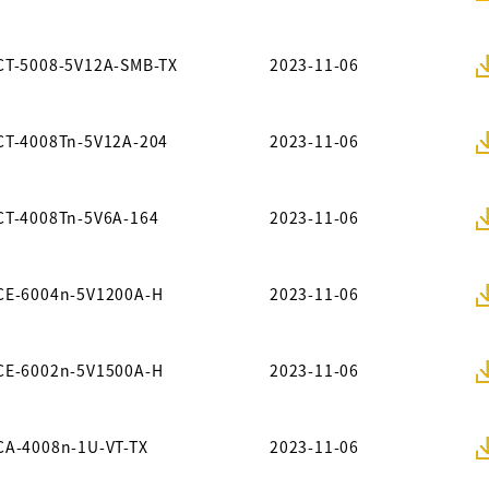
CT-5008-5V12A-SMB-TX
2023-11-06
CT-4008Tn-5V12A-204
2023-11-06
CT-4008Tn-5V6A-164
2023-11-06
CE-6004n-5V1200A-H
2023-11-06
CE-6002n-5V1500A-H
2023-11-06
CA-4008n-1U-VT-TX
2023-11-06