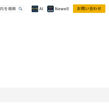
お問い合わせ
AI
Newell