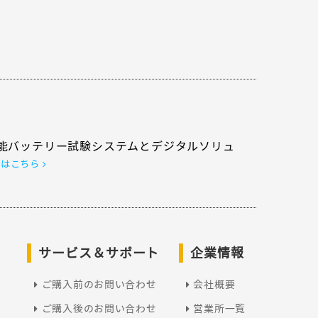
能バッテリー試験システムとデジタルソリュ
くはこちら
サービス＆サポート
企業情報
ご購入前のお問い合わせ
会社概要
ご購入後のお問い合わせ
営業所一覧