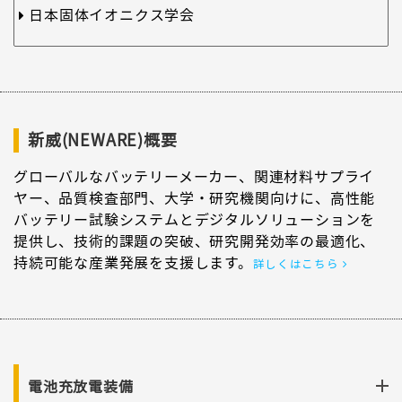
日本固体イオニクス学会
新威(NEWARE)概要
グローバルなバッテリーメーカー、関連材料サプライ
ヤー、品質検査部門、大学・研究機関向けに、高性能
バッテリー試験システムとデジタルソリューションを
提供し、技術的課題の突破、研究開発効率の最適化、
持続可能な産業発展を支援します。
詳しくはこちら
電池充放電装備