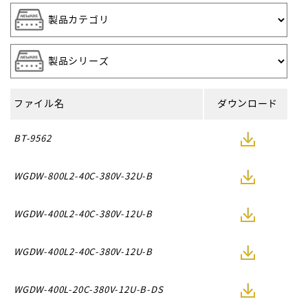
ファイル名
ダウンロード
BT-9562
WGDW-800L2-40C-380V-32U-B
WGDW-400L2-40C-380V-12U-B
WGDW-400L2-40C-380V-12U-B
WGDW-400L-20C-380V-12U-B-DS