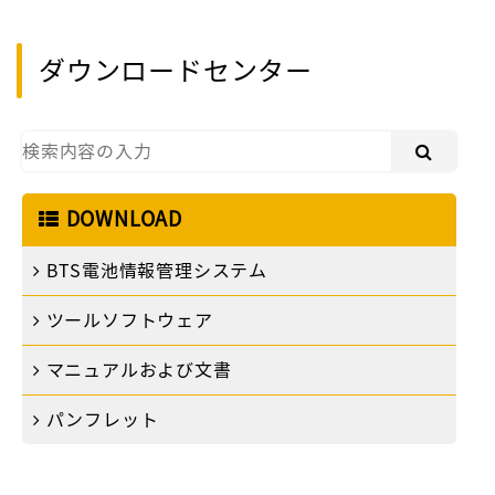
ダウンロードセンター
DOWNLOAD
BTS電池情報管理システム
ツールソフトウェア
マニュアルおよび文書
パンフレット