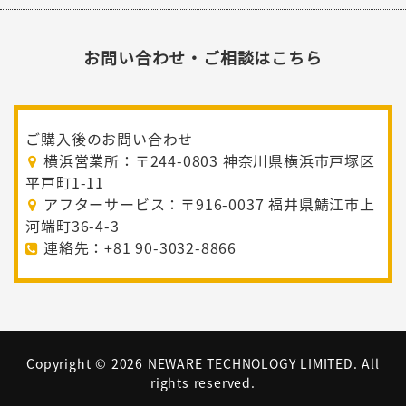
お問い合わせ・ご相談はこちら
ご購入後のお問い合わせ
横浜営業所：〒244-0803 神奈川県横浜市戸塚区
平戸町1-11
アフターサービス：〒916-0037 福井県鯖江市上
河端町36-4-3
連絡先：+81 90-3032-8866
Copyright ©
2026 NEWARE TECHNOLOGY LIMITED. All
rights reserved.