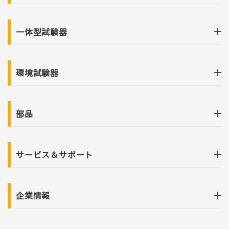
一体型試験器
環境試験器
部品
サービス＆サポート
企業情報