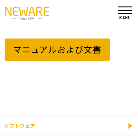
マニュアルおよび文書
ソフトウェア