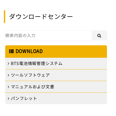
ダウンロードセンター
DOWNLOAD
BTS電池情報管理システム
ツールソフトウェア
マニュアルおよび文書
パンフレット