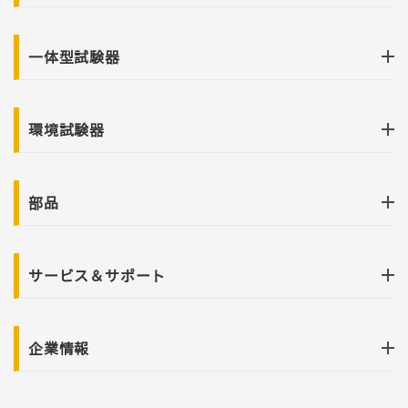
一体型試験器
環境試験器
部品
サービス＆サポート
企業情報