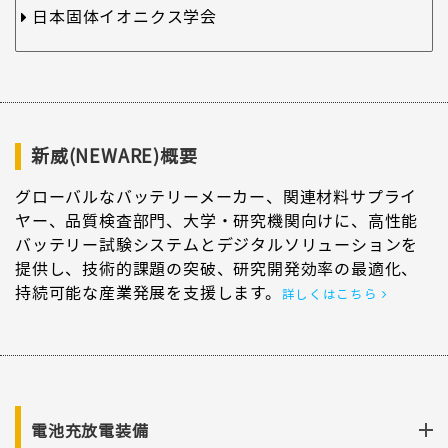
日本固体イオニクス学会
新威(NEWARE)概要
グローバルなバッテリーメーカー、関連材料サプライ
ヤー、品質検査部門、大学・研究機関向けに、高性能
バッテリー試験システムとデジタルソリューションを
提供し、技術的課題の突破、研究開発効率の最適化、
持続可能な産業発展を支援します。
詳しくはこちら
電池充放電装備