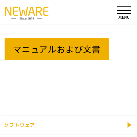
マニュアルおよび文書
ソフトウェア