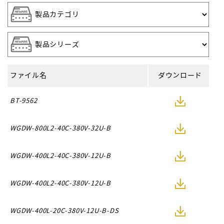
ファイル名
ダウンロード
BT-9562
WGDW-800L2-40C-380V-32U-B
WGDW-400L2-40C-380V-12U-B
WGDW-400L2-40C-380V-12U-B
WGDW-400L-20C-380V-12U-B-DS