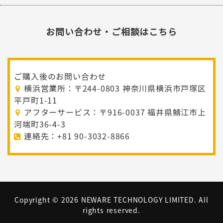
お問い合わせ・ご相談はこちら
ご購入後のお問い合わせ
横浜営業所：〒244-0803 神奈川県横浜市戸塚区
平戸町1-11
アフターサービス：〒916-0037 福井県鯖江市上
河端町36-4-3
連絡先：+81 90-3032-8866
Copyright ©
2026 NEWARE TECHNOLOGY LIMITED. All
rights reserved.