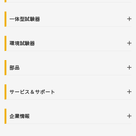
一体型試験器
環境試験器
部品
サービス＆サポート
企業情報