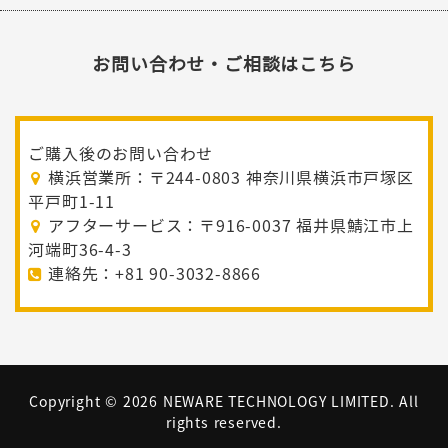
お問い合わせ・ご相談はこちら
ご購入後のお問い合わせ
横浜営業所：〒244-0803 神奈川県横浜市戸塚区
平戸町1-11
アフターサービス：〒916-0037 福井県鯖江市上
河端町36-4-3
連絡先：+81 90-3032-8866
Copyright ©
2026 NEWARE TECHNOLOGY LIMITED. All
rights reserved.