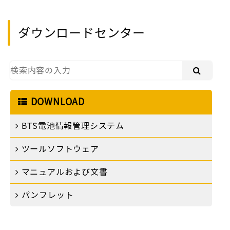
ダウンロードセンター
DOWNLOAD
BTS電池情報管理システム
ツールソフトウェア
マニュアルおよび文書
パンフレット