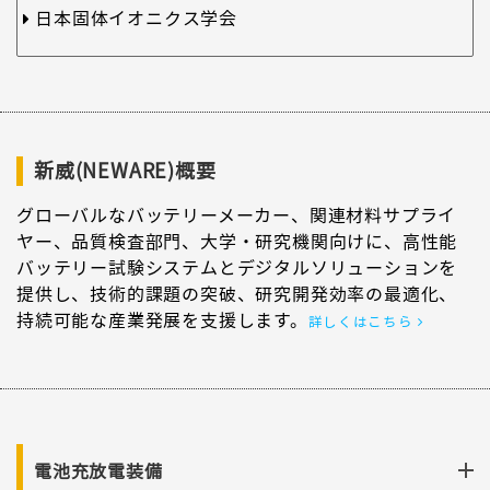
日本固体イオニクス学会
新威(NEWARE)概要
グローバルなバッテリーメーカー、関連材料サプライ
ヤー、品質検査部門、大学・研究機関向けに、高性能
バッテリー試験システムとデジタルソリューションを
提供し、技術的課題の突破、研究開発効率の最適化、
持続可能な産業発展を支援します。
詳しくはこちら
電池充放電装備