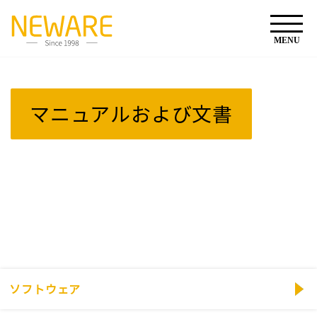
マニュアルおよび文書
ソフトウェア