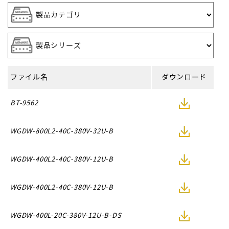
ファイル名
ダウンロード
BT-9562
WGDW-800L2-40C-380V-32U-B
WGDW-400L2-40C-380V-12U-B
WGDW-400L2-40C-380V-12U-B
WGDW-400L-20C-380V-12U-B-DS