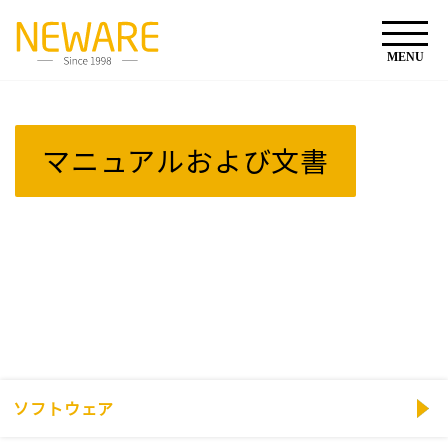
マニュアルおよび文書
ソフトウェア