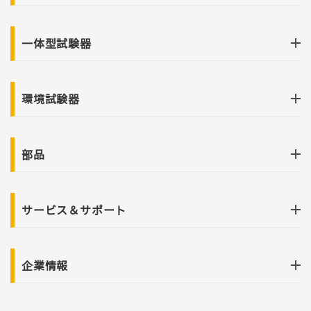
一体型試験器
環境試験器
部品
サービス＆サポート
企業情報