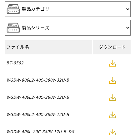
ファイル名
ダウンロード
BT-9562
WGDW-800L2-40C-380V-32U-B
WGDW-400L2-40C-380V-12U-B
WGDW-400L2-40C-380V-12U-B
WGDW-400L-20C-380V-12U-B-DS