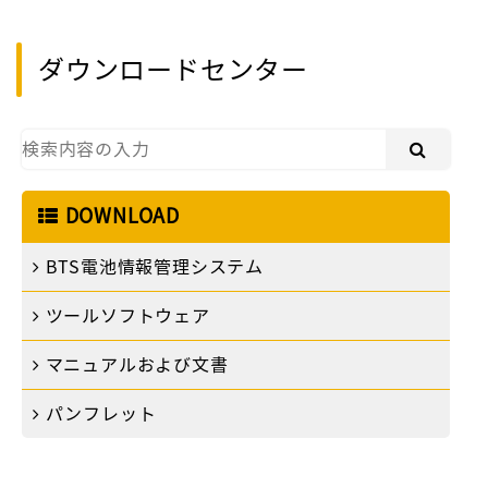
ダウンロードセンター
DOWNLOAD
BTS電池情報管理システム
ツールソフトウェア
マニュアルおよび文書
パンフレット