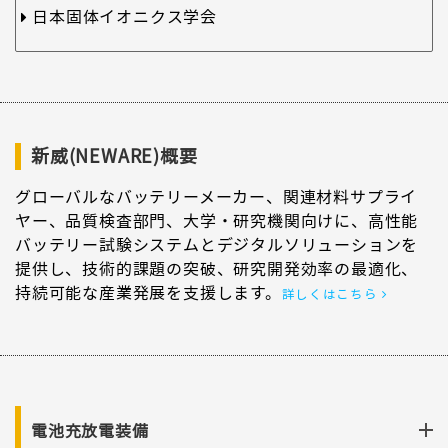
日本固体イオニクス学会
新威(NEWARE)概要
グローバルなバッテリーメーカー、関連材料サプライ
ヤー、品質検査部門、大学・研究機関向けに、高性能
バッテリー試験システムとデジタルソリューションを
提供し、技術的課題の突破、研究開発効率の最適化、
持続可能な産業発展を支援します。
詳しくはこちら
電池充放電装備