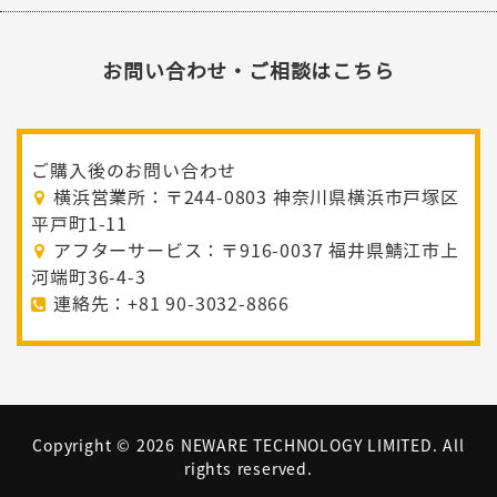
お問い合わせ・ご相談はこちら
ご購入後のお問い合わせ
横浜営業所：〒244-0803 神奈川県横浜市戸塚区
平戸町1-11
アフターサービス：〒916-0037 福井県鯖江市上
河端町36-4-3
連絡先：+81 90-3032-8866
Copyright ©
2026 NEWARE TECHNOLOGY LIMITED. All
rights reserved.