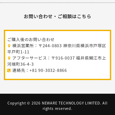
お問い合わせ・ご相談はこちら
ご購入後のお問い合わせ
横浜営業所：〒244-0803 神奈川県横浜市戸塚区
平戸町1-11
アフターサービス：〒916-0037 福井県鯖江市上
河端町36-4-3
連絡先：+81 90-3032-8866
Copyright ©
2026 NEWARE TECHNOLOGY LIMITED. All
rights reserved.