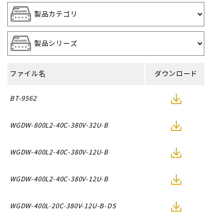
ファイル名
ダウンロード
BT-9562
WGDW-800L2-40C-380V-32U-B
WGDW-400L2-40C-380V-12U-B
WGDW-400L2-40C-380V-12U-B
WGDW-400L-20C-380V-12U-B-DS