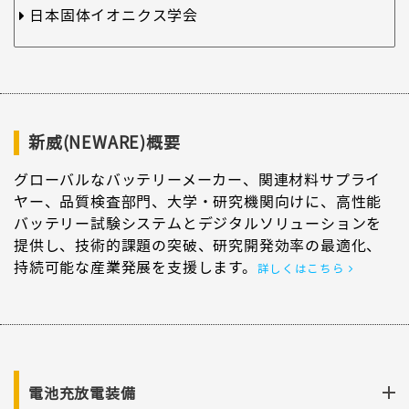
日本固体イオニクス学会
新威(NEWARE)概要
グローバルなバッテリーメーカー、関連材料サプライ
ヤー、品質検査部門、大学・研究機関向けに、高性能
バッテリー試験システムとデジタルソリューションを
提供し、技術的課題の突破、研究開発効率の最適化、
持続可能な産業発展を支援します。
詳しくはこちら
電池充放電装備