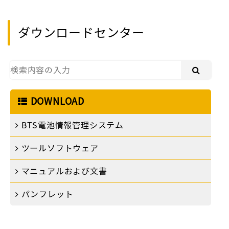
ダウンロードセンター
DOWNLOAD
BTS電池情報管理システム
ツールソフトウェア
マニュアルおよび文書
パンフレット