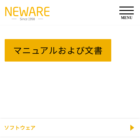
マニュアルおよび文書
ソフトウェア