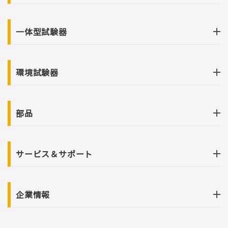
一体型試験器
環境試験器
部品
サービス＆サポート
企業情報