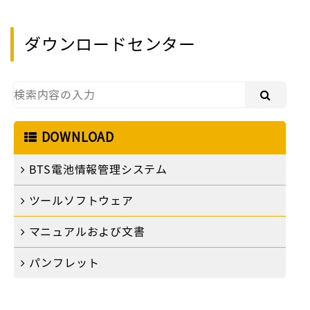
ダウンロードセンター
DOWNLOAD
BTS電池情報管理システム
ツールソフトウェア
マニュアルおよび文書
パンフレット