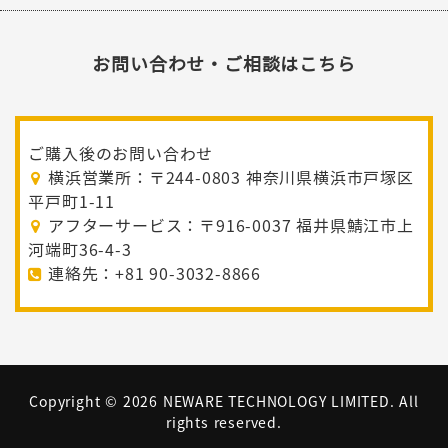
お問い合わせ・ご相談はこちら
ご購入後のお問い合わせ
横浜営業所：〒244-0803 神奈川県横浜市戸塚区
平戸町1-11
アフターサービス：〒916-0037 福井県鯖江市上
河端町36-4-3
連絡先：+81 90-3032-8866
Copyright ©
2026 NEWARE TECHNOLOGY LIMITED. All
rights reserved.