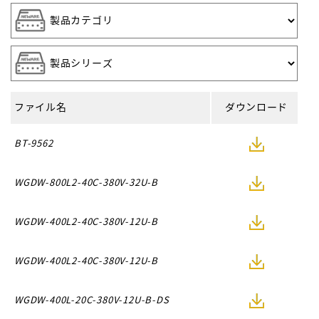
ファイル名
ダウンロード
BT-9562
WGDW-800L2-40C-380V-32U-B
WGDW-400L2-40C-380V-12U-B
WGDW-400L2-40C-380V-12U-B
WGDW-400L-20C-380V-12U-B-DS