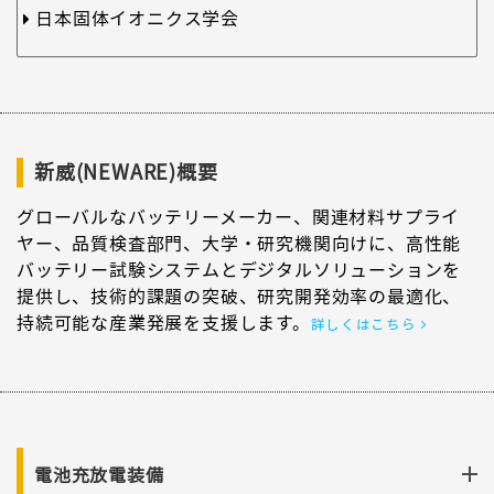
日本固体イオニクス学会
新威(NEWARE)概要
グローバルなバッテリーメーカー、関連材料サプライ
ヤー、品質検査部門、大学・研究機関向けに、高性能
バッテリー試験システムとデジタルソリューションを
提供し、技術的課題の突破、研究開発効率の最適化、
持続可能な産業発展を支援します。
詳しくはこちら
電池充放電装備