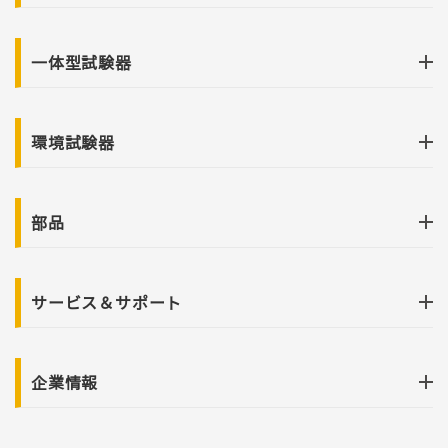
一体型試験器
環境試験器
部品
サービス＆サポート
企業情報