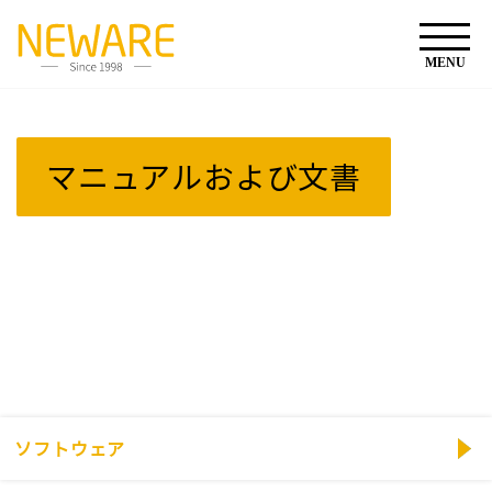
マニュアルおよび文書
ソフトウェア