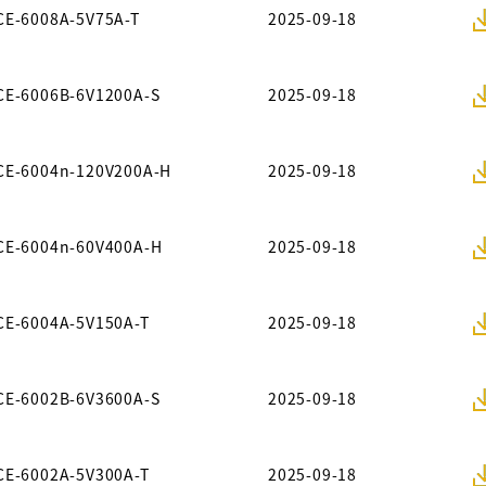
CE-6008A-5V75A-T
2025-09-18
CE-6006B-6V1200A-S
2025-09-18
CE-6004n-120V200A-H
2025-09-18
CE-6004n-60V400A-H
2025-09-18
CE-6004A-5V150A-T
2025-09-18
CE-6002B-6V3600A-S
2025-09-18
CE-6002A-5V300A-T
2025-09-18