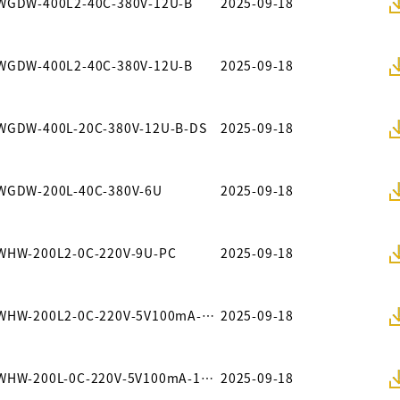
WGDW-400L2-40C-380V-12U-B
2025-09-18
WGDW-400L2-40C-380V-12U-B
2025-09-18
WGDW-400L-20C-380V-12U-B-DS
2025-09-18
WGDW-200L-40C-380V-6U
2025-09-18
WHW-200L2-0C-220V-9U-PC
2025-09-18
WHW-200L2-0C-220V-5V100mA-160CH
2025-09-18
WHW-200L-0C-220V-5V100mA-160CH
2025-09-18