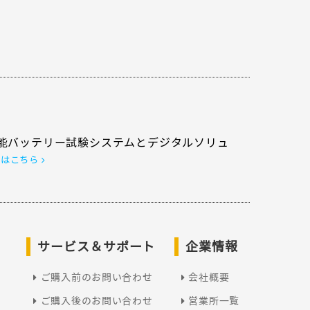
能バッテリー試験システムとデジタルソリュ
くはこちら
サービス＆サポート
企業情報
ご購入前のお問い合わせ
会社概要
ご購入後のお問い合わせ
営業所一覧