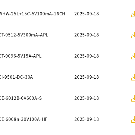
WHW-25L+15C-5V100mA-16CH
2025-09-18
CT-9512-5V300mA-APL
2025-09-18
CT-9096-5V15A-APL
2025-09-18
CI-9501-DC-30A
2025-09-18
CE-6012B-6V600A-S
2025-09-18
CE-6008n-30V100A-HF
2025-09-18