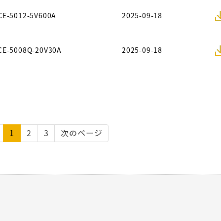
CE-5012-5V600A
2025-09-18
CE-5008Q-20V30A
2025-09-18
1
2
3
次のページ