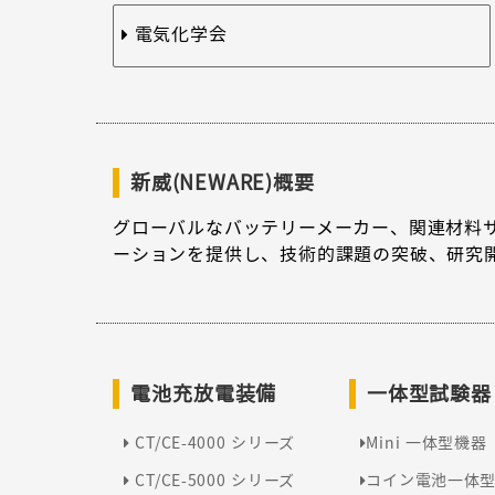
電気化学会
新威(NEWARE)概要
グローバルなバッテリーメーカー、関連材料
ーションを提供し、技術的課題の突破、研究
電池充放電装備
一体型試験器
CT/CE-4000 シリーズ
Mini 一体型機器
CT/CE-5000 シリーズ
コイン電池一体