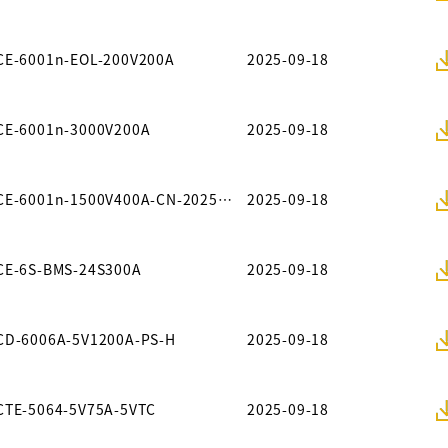
CE-6001n-EOL-200V200A
2025-09-18
CE-6001n-3000V200A
2025-09-18
CE-6001n-1500V400A-CN-20250511
2025-09-18
CE-6S-BMS-24S300A
2025-09-18
CD-6006A-5V1200A-PS-H
2025-09-18
CTE-5064-5V75A-5VTC
2025-09-18