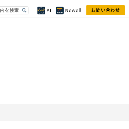
お問い合わせ
AI
Newell