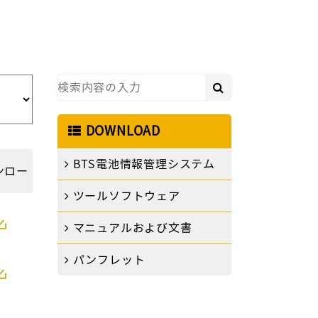
DOWNLOAD
BTS電池情報管理システム
ンロー
ツールソフトウェア
ド
マニュアルおよび文書
パンフレット