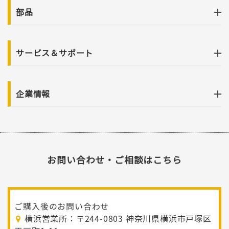
部品
サービス＆サポート
企業情報
お問い合わせ・ご相談はこちら
ご購入後のお問い合わせ
横浜営業所：〒244-0803 神奈川県横浜市戸塚区