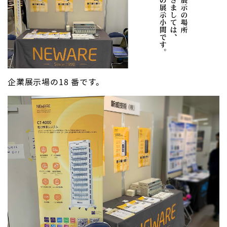
企業展示場の18 番です。