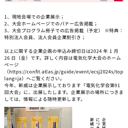
1、現地会場での企業展示；
2、大会ホームページでのバナー広告掲載；
3、大会プログラム冊子での広告掲載（予定） ※特典：
特別法人会員、法人会員企業割引き；
以上に関する企業企画の申込み締切日は2024 年 1 月
26 日（金）です。詳しく内容は電気化学大会のホーム
ページ
（https://confit.atlas.jp/guide/event/ecsj2024s/top?
lang=ja）へご覧ください。
今年、新威は企業展示しております「電気化学会第91
回大会」に、出展したします。企業展示の場所につきま
しては、情報による随時更新します。