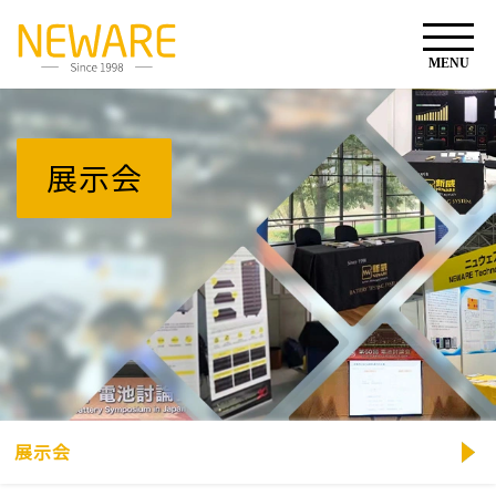
展示会
展示会