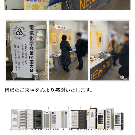
皆様のご来場を心より感謝いたします。