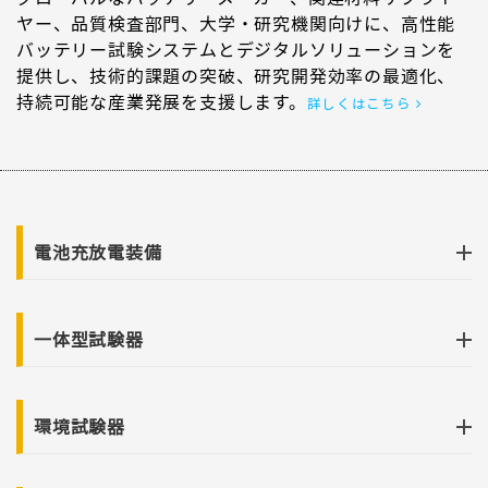
ヤー、品質検査部門、大学・研究機関向けに、高性能
バッテリー試験システムとデジタルソリューションを
提供し、技術的課題の突破、研究開発効率の最適化、
持続可能な産業発展を支援します。
詳しくはこちら
電池充放電装備
一体型試験器
環境試験器