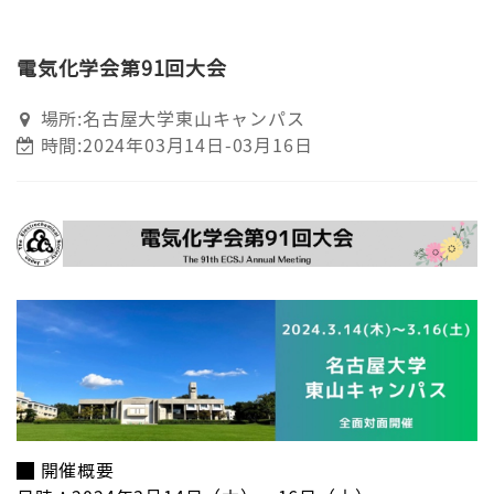
電気化学会第91回大会
場所:名古屋大学東山キャンパス
時間:2024年03月14日-03月16日
█ 開催概要