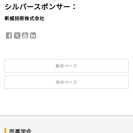
シルバースポンサー：
新威技術株式会社
前のページ
次のページ
所属学会