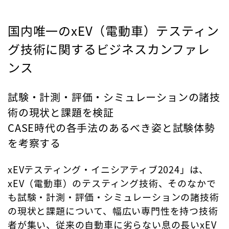
国内唯一のxEV（電動車）テスティン
グ技術に関するビジネスカンファレ
ンス
試験・計測・評価・シミュレーションの諸技
術の現状と課題を検証
CASE時代の各手法のあるべき姿と試験体勢
を考察する
xEVテスティング・イニシアティブ2024」は、
xEV（電動車）のテスティング技術、そのなかで
も試験・計測・評価・シミュレーションの諸技術
の現状と課題について、幅広い専門性を持つ技術
者が集い、従来の自動車に劣らない息の長いxEV