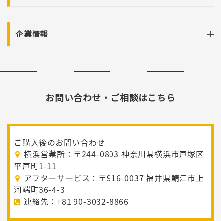
企業情報
お問い合わせ・ご相談はこちら
ご購入後のお問い合わせ
横浜営業所：〒244-0803 神奈川県横浜市戸塚区
平戸町1-11
アフターサービス：〒916-0037 福井県鯖江市上
河端町36-4-3
連絡先：+81 90-3032-8866