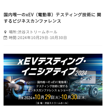
国内唯一のxEV（電動車）テスティング技術に 関
するビジネスカンファレンス
場所:渋谷ストリームホール
時間:2024年10月29日-10月30日