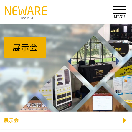
展示会
展示会