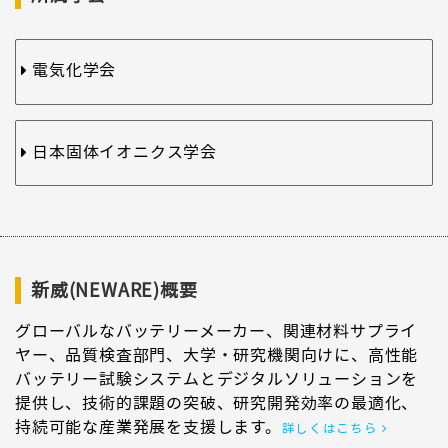
電気化学会
日本固体イオニクス学会
新威(NEWARE)概要
グローバルなバッテリーメーカー、関連材料サプライ
ヤー、品質検査部門、大学・研究機関向けに、高性能
バッテリー試験システムとデジタルソリューションを
提供し、技術的課題の突破、研究開発効率の最適化、
持続可能な産業発展を支援します。
詳しくはこちら