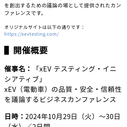
を創出するための議論の場として提供されたカン
ファレンスです。
オリジナルサイトは以下の通りです：
https://xevtesting.com/
▌開催概要
催事名：
「xEV テスティング・イニ
シアティブ」
xEV（電動車）の品質・安全・信頼性
を議論するビジネスカンファレンス
日時：
2024年10月29日（火）～30日
（水）／2日間