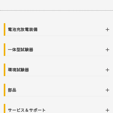
電池充放電装備
一体型試験器
環境試験器
部品
サービス＆サポート