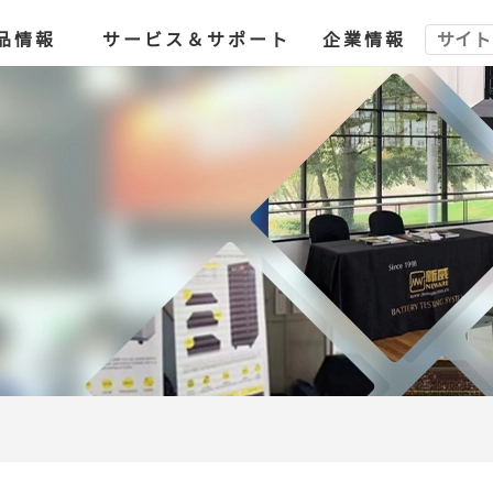
品情報
サービス＆サポート
企業情報