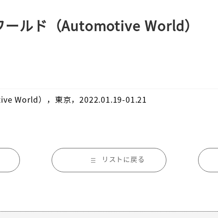
ド（Automotive World）
World），東京，2022.01.19-01.21
リストに戻る