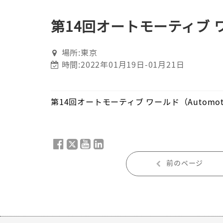
第14回オートモーティブ ワール
場所:東京
時間:2022年01月19日-01月21日
第14回オートモーティブ ワールド（Automotive 
前のページ