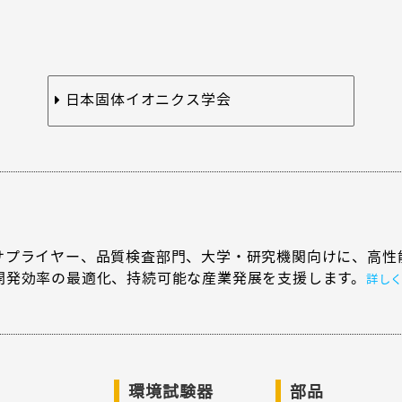
日本固体イオニクス学会
サプライヤー、品質検査部門、大学・研究機関向けに、高性
開発効率の最適化、持続可能な産業発展を支援します。
詳し
環境試験器
部品