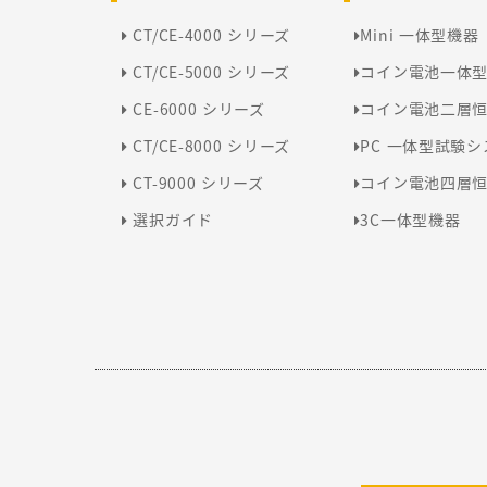
CT/CE-4000 シリーズ
Mini 一体型機器
CT/CE-5000 シリーズ
コイン電池一体
CE-6000 シリーズ
コイン電池二層
CT/CE-8000 シリーズ
PC 一体型試験
CT-9000 シリーズ
コイン電池四層
選択ガイド
3C一体型機器