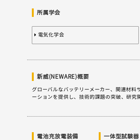
所属学会
電気化学会
新威(NEWARE)概要
グローバルなバッテリーメーカー、関連材料
ーションを提供し、技術的課題の突破、研究
電池充放電装備
一体型試験器