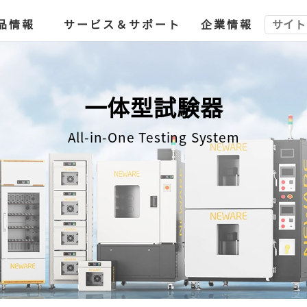
品情報
サービス＆サポート
企業情報
一体型試験器
All-in-One Testing System