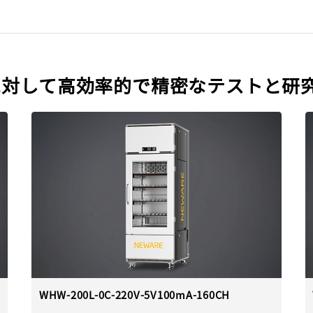
に対して高効率的で精密なテストと研
WHW-200L-0C-220V-5V100mA-160CH