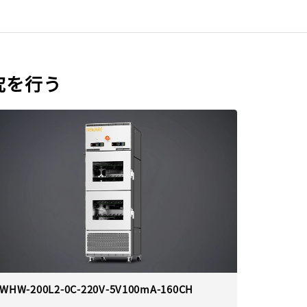
究を行う
WHW-200L2-0C-220V-5V100mA-160CH