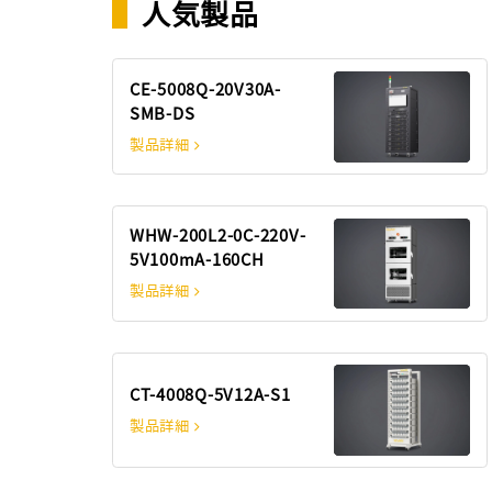
▌
人気製品
CE-5008Q-20V30A-
SMB-DS
製品詳細
WHW-200L2-0C-220V-
5V100mA-160CH
製品詳細
CT-4008Q-5V12A-S1
製品詳細