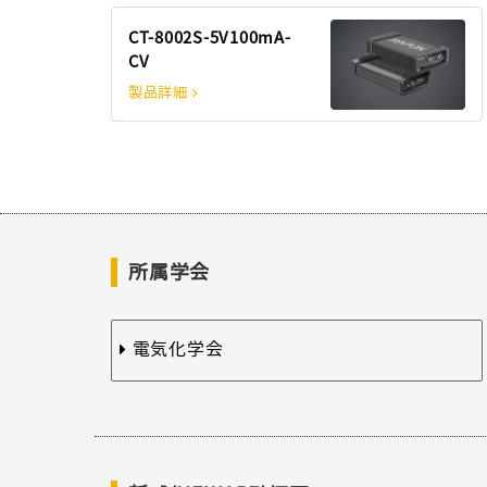
CT-8002S-5V100mA-
CV
製品詳細
所属学会
電気化学会