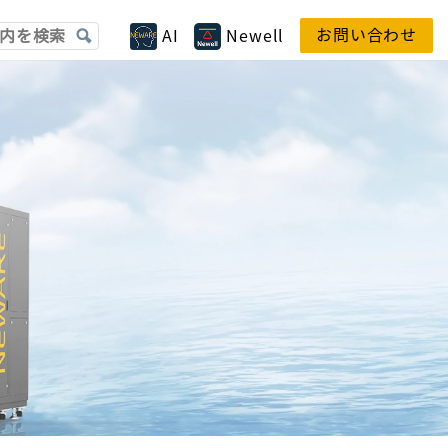
お問い合わせ
AI
Newell