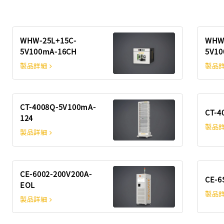
WHW-25L+15C-
WHW-
5V100mA-16CH
5V10
製品詳細
製品
CT-4008Q-5V100mA-
CT-4
124
製品
製品詳細
CE-6002-200V200A-
CE-6
EOL
製品
製品詳細