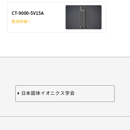
CT-9000-5V15A
製品詳細
日本固体イオニクス学会