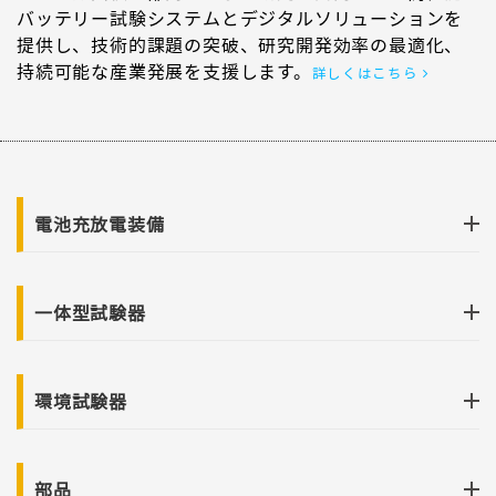
バッテリー試験システムとデジタルソリューションを
提供し、技術的課題の突破、研究開発効率の最適化、
持続可能な産業発展を支援します。
詳しくはこちら
電池充放電装備
一体型試験器
環境試験器
部品