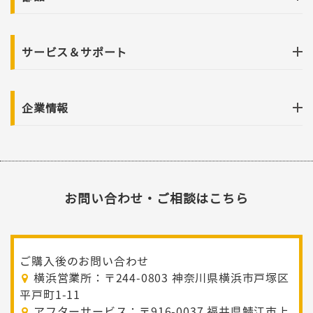
サービス＆サポート
企業情報
お問い合わせ・ご相談はこちら
ご購入後のお問い合わせ
横浜営業所：〒244-0803 神奈川県横浜市戸塚区
平戸町1-11
アフターサービス：〒916-0037 福井県鯖江市上