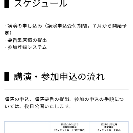
▌スケジュール
·講演の申し込み（講演申込受付期間，７月から開始予
定）
·要旨集原稿の提出
·参加登録システム
▌講演・参加申込の流れ
講演の申込、講演要旨の提出、参加の申込の手順につ
いては、後日公開いたします。