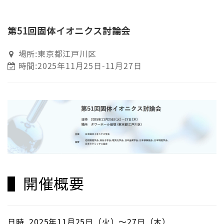
第51回固体イオニクス討論会
場所:東京都江戸川区
時間:2025年11月25日-11月27日
▌開催概要
日時 2025年11月25日（火）～27日（木）