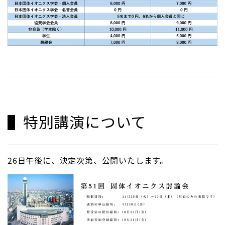
▌特別講演について
26日午後に、決定次第、公開いたします。