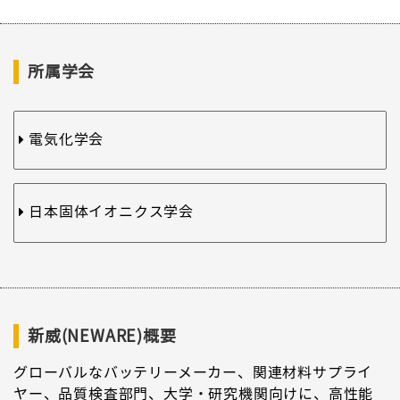
所属学会
電気化学会
日本固体イオニクス学会
新威(NEWARE)概要
グローバルなバッテリーメーカー、関連材料サプライ
ヤー、品質検査部門、大学・研究機関向けに、高性能