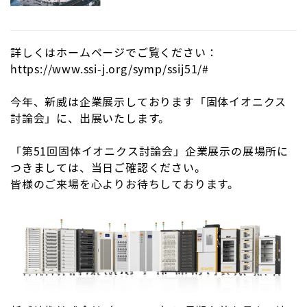
詳しくはホームページでご覧ください：
https://www.ssi-j.org/symp/ssij51/#
今年、新威は企業展示しております「
固体イオニクス
討論会
」に、出展いたします。
「第51回固体イオニクス討論会」企業展示の展場所に
つきましては、当日ご確認ください。
皆様のご来場を心よりお待ちしております。