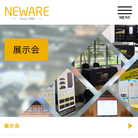
展示会
展示会