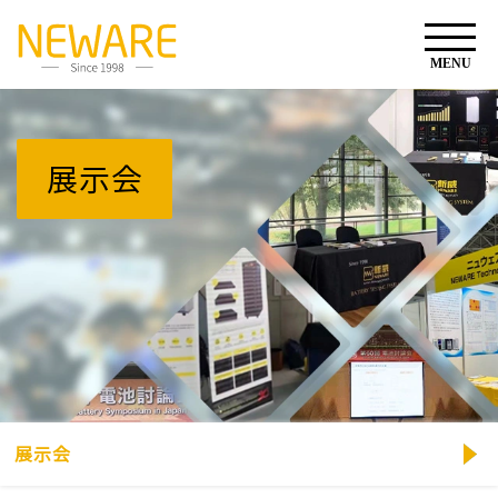
展示会
展示会