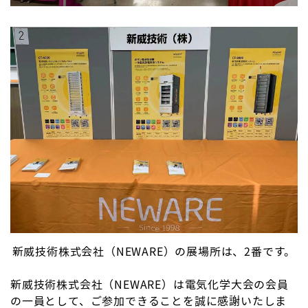
新威技術株式会社（NEWARE）の展場所は、2番です。
新威技術株式会社（NEWARE）は電気化学大会の会員
の一員として、ご参加できることを誠に感謝いたしま