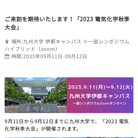
ご来訪を期待いたします！「2023 電気化学秋季
大会」
場所:九州大学 伊都キャンパス ※一部シンポジウム
ハイブリッド（zoom）
時間:2023年09月11日-09月12日
9月11日から9月12日までに九州大学で、「2023 電気
化学秋季大会」が開催されます。