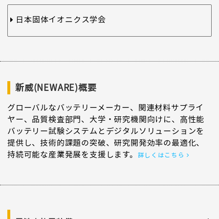
日本固体イオニクス学会
新威(NEWARE)概要
グローバルなバッテリーメーカー、関連材料サプライ
ヤー、品質検査部門、大学・研究機関向けに、高性能
バッテリー試験システムとデジタルソリューションを
提供し、技術的課題の突破、研究開発効率の最適化、
持続可能な産業発展を支援します。
詳しくはこちら