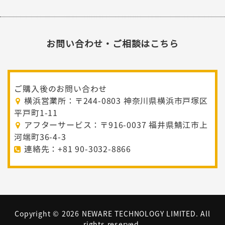
お問い合わせ・ご相談はこちら
ご購入後のお問い合わせ
横浜営業所：〒244-0803 神奈川県横浜市戸塚区
平戸町1-11
アフターサービス：〒916-0037 福井県鯖江市上
河端町36-4-3
連絡先：+81 90-3032-8866
Copyright ©
2026 NEWARE TECHNOLOGY LIMITED. All
rights reserved.