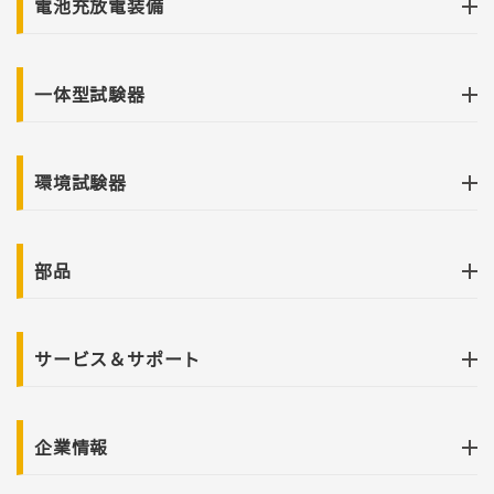
電池充放電装備
一体型試験器
環境試験器
部品
サービス＆サポート
企業情報