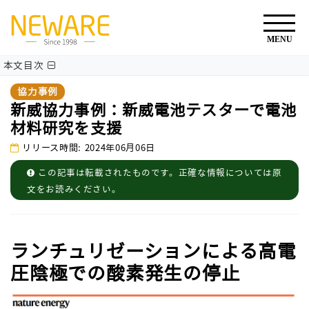
本文目次
協力事例
新威協力事例：新威電池テスターで電池
材料研究を支援
リリース時間: 2024年06月06日
この記事は転載されたものです。正確な情報については原
文をお読みください。
ランチュリゼーションによる高電
圧陰極での酸素発生の停止