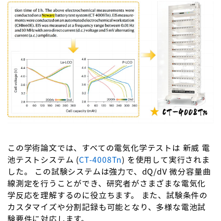
この学術論文では、すべての電気化学テストは 新威 電
池テストシステム (
CT-4008Tn
) を使用して実行されま
した。 この試験システムは強力で、dQ/dV 微分容量曲
線測定を行うことができ、研究者がさまざまな電気化
学反応を理解するのに役立ちます。 また、試験条件の
カスタマイズや分割記録も可能となり、多様な電池試
験要件に対応します。