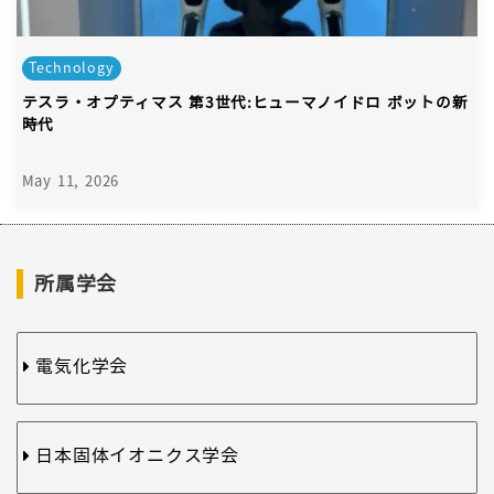
Technology
テスラ・オプティマス 第3世代:ヒューマノイドロ ボットの新
時代
May 11, 2026
所属学会
電気化学会
日本固体イオニクス学会