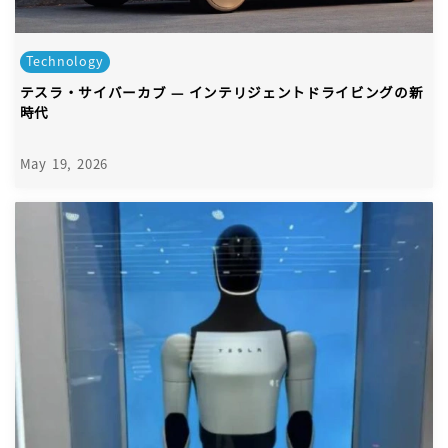
Technology
テスラ・サイバーカブ — インテリジェントドライビングの新
時代
May 19, 2026