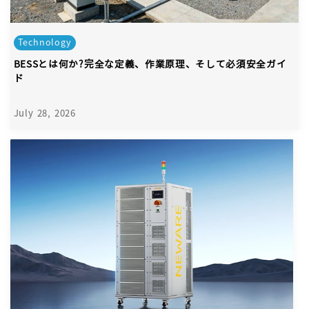
Technology
BESSとは何か?完全な定義、作業原理、そして必須安全ガイ
ド
July 28, 2026