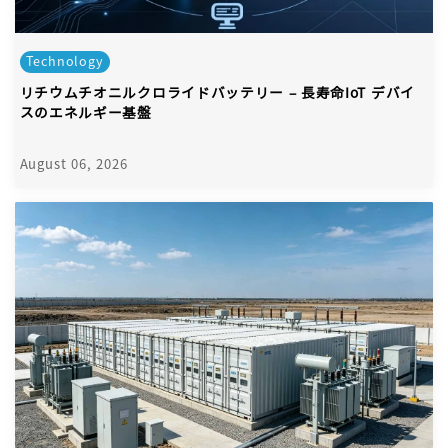
Technology
リチウムチオニルクロライドバッテリー – 長寿命IoT デバイ
スのエネルギー基盤
August 06, 2026