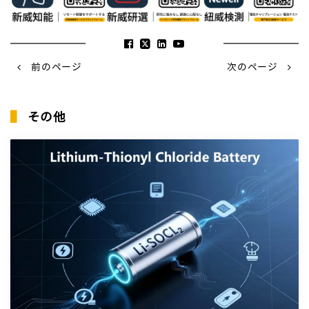
前のページ
次のページ
▌
その他