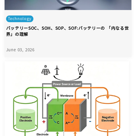
Technology
バッテリーSOC、SOH、SOP、SOF:バッテリーの 「内なる世
界」の理解
June 03, 2026