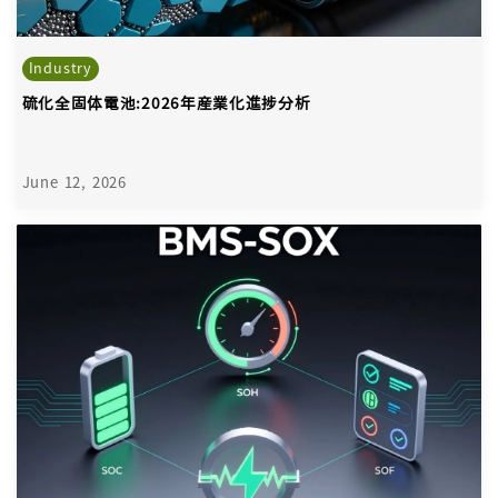
Industry
硫化全固体電池:2026年産業化進捗分析
June 12, 2026