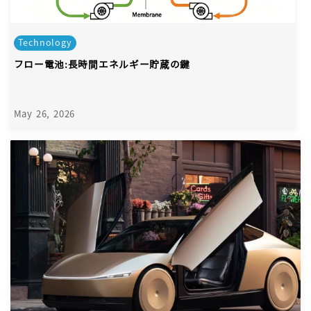
Technology
フロー電池:長時間エネルギー貯蔵の鍵
May 26, 2026