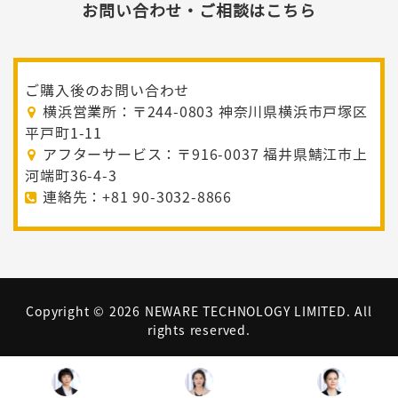
お問い合わせ・ご相談はこちら
ご購入後のお問い合わせ
横浜営業所：〒244-0803 神奈川県横浜市戸塚区
平戸町1-11
アフターサービス：〒916-0037 福井県鯖江市上
河端町36-4-3
連絡先：+81 90-3032-8866
Copyright ©
2026 NEWARE TECHNOLOGY LIMITED. All
rights reserved.