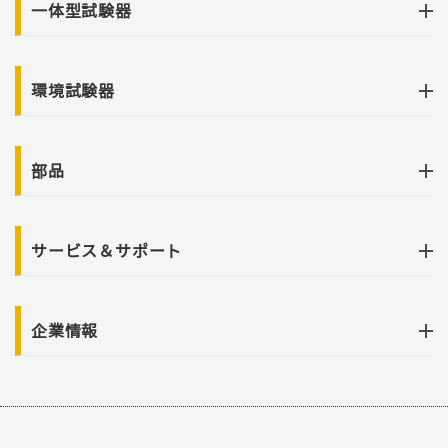
一体型試験器
環境試験器
部品
サービス＆サポート
企業情報