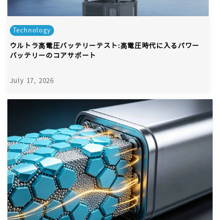
Technology
ウルトラ高電圧バッテリーテスト:高電圧時代に入るパワー
バッテリーのコアサポート
July 17, 2026