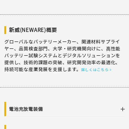
新威(NEWARE)概要
グローバルなバッテリーメーカー、関連材料サプライ
ヤー、品質検査部門、大学・研究機関向けに、高性能
バッテリー試験システムとデジタルソリューションを
提供し、技術的課題の突破、研究開発効率の最適化、
持続可能な産業発展を支援します。
詳しくはこちら
電池充放電装備