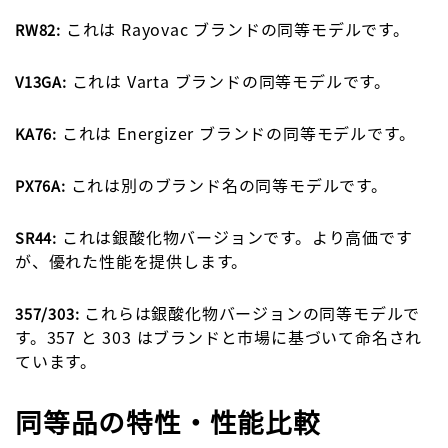
これは Rayovac ブランドの同等モデルです。
RW82:
これは Varta ブランドの同等モデルです。
V13GA:
これは Energizer ブランドの同等モデルです。
KA76:
これは別のブランド名の同等モデルです。
PX76A:
これは銀酸化物バージョンです。より高価です
SR44:
が、優れた性能を提供します。
これらは銀酸化物バージョンの同等モデルで
357/303:
す。357 と 303 はブランドと市場に基づいて命名され
ています。
同等品の特性・性能比較