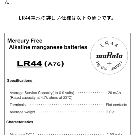
ん。
LR44電池の詳しい仕様は以下の通りです。