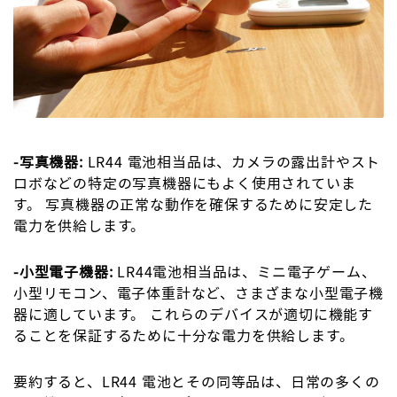
-写真機器:
LR44 電池相当品は、カメラの露出計やスト
ロボなどの特定の写真機器にもよく使用されていま
す。 写真機器の正常な動作を確保するために安定した
電力を供給します。
-小型電子機器:
LR44電池相当品は、ミニ電子ゲーム、
小型リモコン、電子体重計など、さまざまな小型電子機
器に適しています。 これらのデバイスが適切に機能す
ることを保証するために十分な電力を供給します。
要約すると、LR44 電池とその同等品は、日常の多くの