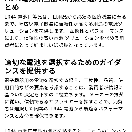
とめ
LR44 電池同等品は、日用品から必須の医療機器に至る
まで、幅広い電子機器に信頼性が高く多用途の電源ソ
リューションを提供します。 互換性とパフォーマンス
により、信頼性の高い電池 ソリューションを求める消
費者にとって好ましい選択肢となっています。
適切な電池を選択するためのガイダ
ンスを提供する
電子機器用の電池を選択する場合、互換性、品質、使
用目的などの要素を考慮することは、消費者が情報に
基づいた決定を下すのに役立ちます。 メーカーの推奨
に従い、信頼できるサプライヤーを探すことで、消費
者は選択した同等の LR44 電池から最適なパフォーマ
ンスと寿命を確保できます。
LR44 電池同等品の調査を終えると、これらのコンパク