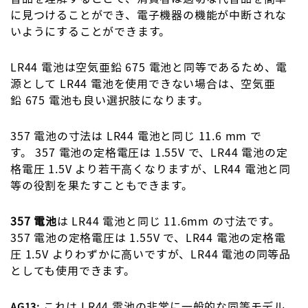
に見つけることができ、電子機器の機能が中断されな
いようにすることができます。
LR44 電池は空気亜鉛 675 電池と同等であるため、電
源として LR44 電池を使用できない場合は、空気亜
鉛 675 電池も良い選択肢になります。
357 電池の寸法は LR44 電池と同じ 11.6 mm で
す。 357 電池の定格電圧は 1.55V で、LR44 電池の定
格電圧 1.5V より若干高くなりますが、LR44 電池と同
等の役割を果たすこともできます。
357 電池
は LR44 電池と同じ 11.6mm の寸法です。
357 電池の定格電圧は 1.55V で、LR44 電池の定格電
圧 1.5V よりわずかに高いですが、LR44 電池の同等品
としても使用できます。
これは LR44 電池の非常に一般的な同等モデル
AG13: