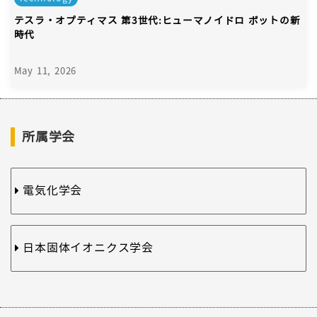
テスラ・オプティマス 第3世代:ヒューマノイドロ ボットの新
時代
May 11, 2026
所属学会
電気化学会
日本固体イオニクス学会