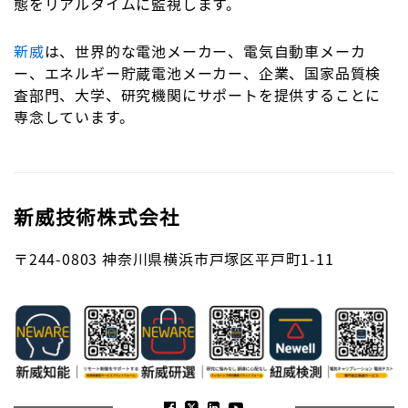
態をリアルタイムに監視します。
新威
は、世界的な電池メーカー、電気自動車メーカ
ー、エネルギー貯蔵電池メーカー、企業、国家品質検
査部門、大学、研究機関にサポートを提供することに
専念しています。
新威技術株式会社
〒244-0803
神奈川県横浜市戸塚区平戸町1-11