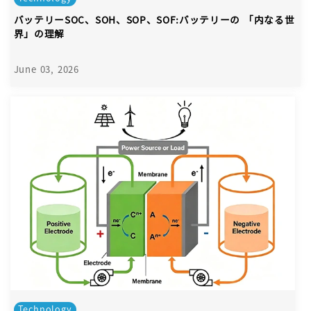
バッテリーSOC、SOH、SOP、SOF:バッテリーの 「内なる世
界」の理解
June 03, 2026
Technology