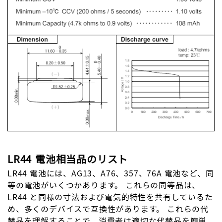
LR44 電池相当品のリスト
LR44 電池には、AG13、A76、357、76A 電池など、同
等の電池がいくつかあります。 これらの同等品は、
LR44 と同様の寸法および電気的特性を共有しているた
め、多くのデバイスで互換性があります。 これらの代
替品を理解することで、消費者は適切な代替品を簡単