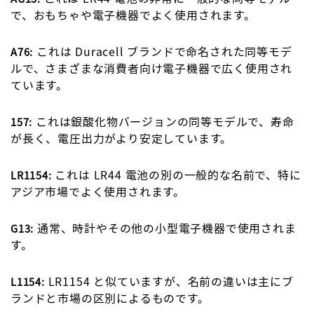
で、おもちゃや電子機器でよく使用されます。
これは Duracell ブランドで命名された同等モデ
A76:
ルで、さまざまな消費者向け電子機器で広く使用され
ています。
これは銀酸化物バージョンの同等モデルで、寿命
157:
が長く、電圧出力がより安定しています。
これは LR44 電池の別の一般的な名前で、特に
LR1154:
アジア市場でよく使用されます。
通常、時計やその他の小型電子機器で使用されま
G13:
す。
LR1154 と似ていますが、名前の違いは主にブ
L1154:
ランドと市場の区別によるものです。