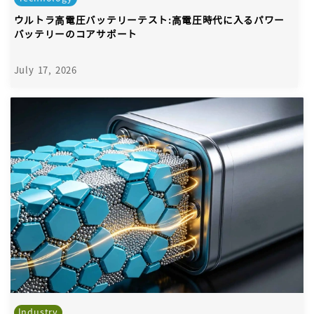
ウルトラ高電圧バッテリーテスト:高電圧時代に入るパワー
バッテリーのコアサポート
July 17, 2026
Industry