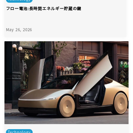
フロー電池:長時間エネルギー貯蔵の鍵
May 26, 2026
Technology