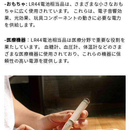
-おもちゃ:
LR44電池相当品は、さまざまな小さなおも
ちゃに広く使用されています。 これらは、電子音響効
果、光効果、玩具コンポーネントの動きに必要な電力
を供給します。
-医療機器
：LR44電池相当品は医療分野で重要な役割を
果たしています。 血糖計、血圧計、体温計などのさま
ざまな医療機器に使用されており、これらの機器に信
頼性の高い電源を提供します。