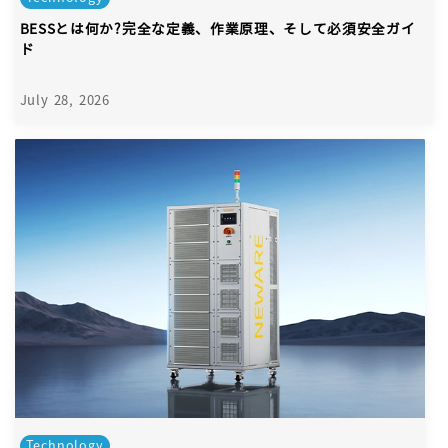
BESSとは何か?完全な定義、作業原理、そして必須安全ガイ
ド
July 28, 2026
Technology