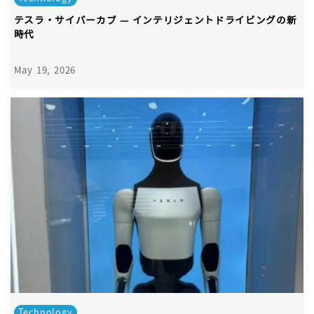
テスラ・サイバーカブ — インテリジェントドライビングの新
時代
May 19, 2026
Technology