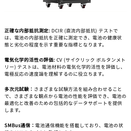
正確な内部抵抗測定:
DCIR (直流内部抵抗) テストで
は、電池の内部抵抗を正確に測定でき、電池の健康状
態と劣化の程度を示す重要な指標となります。
電気化学的活性の評価:
CV (サイクリック ボルタンメト
リー) テストは、電池材料の電気化学的活性を評価し、
電極反応の速度論を理解するのに役立ちます。
多次元試験：
さまざまな試験方法を組み合わせること
で、さまざまな観点から電池の性能を評価でき、電池の
最適化と改善のための包括的なデータサポートを提供
します。
SMBus通信：
電池通信機能を搭載しており、電池の状