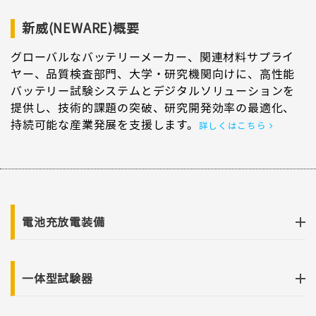
新威(NEWARE)概要
グローバルなバッテリーメーカー、関連材料サプライ
ヤー、品質検査部門、大学・研究機関向けに、高性能
バッテリー試験システムとデジタルソリューションを
提供し、技術的課題の突破、研究開発効率の最適化、
持続可能な産業発展を支援します。
詳しくはこちら
電池充放電装備
一体型試験器