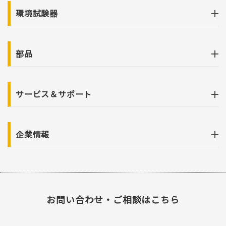
環境試験器
部品
サービス＆サポート
企業情報
お問い合わせ・ご相談はこちら