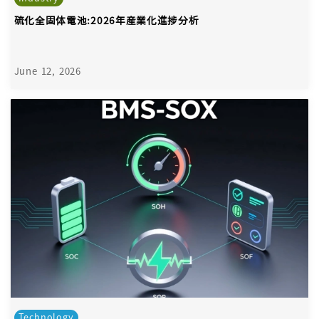
硫化全固体電池:2026年産業化進捗分析
June 12, 2026
Technology