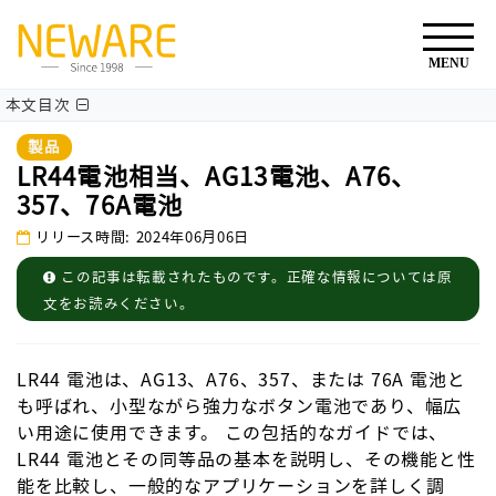
本文目次
製品
LR44電池相当、AG13電池、A76、
357、76A電池
リリース時間: 2024年06月06日
この記事は転載されたものです。正確な情報については原
文をお読みください。
LR44 電池は、AG13、A76、357、または 76A 電池と
も呼ばれ、小型ながら強力なボタン電池であり、幅広
い用途に使用できます。 この包括的なガイドでは、
LR44 電池とその同等品の基本を説明し、その機能と性
能を比較し、一般的なアプリケーションを詳しく調