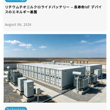
リチウムチオニルクロライドバッテリー – 長寿命IoT デバイ
スのエネルギー基盤
August 06, 2026
Technology